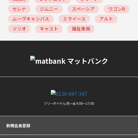
セレナ
ジムニー
スペーシア
ワゴンR
ムーヴキャンバス
ミライース
アルト
ソリオ
キャスト
福祉車両
フリーダイヤル/月〜金 9:00〜17:00
新規会員登録