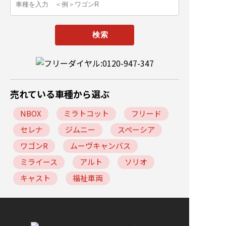
売れている車種から選ぶ
NBOX
ミラトコット
フリード
セレナ
ジムニー
スペーシア
ワゴンR
ムーヴキャンバス
ミライース
アルト
ソリオ
キャスト
福祉車両