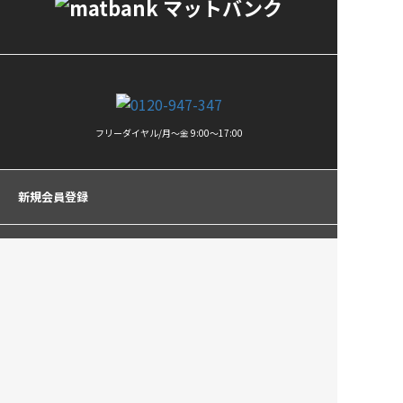
フリーダイヤル/月〜金 9:00〜17:00
新規会員登録
ログイン
車種
コンテンツ