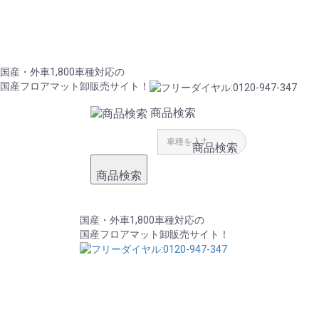
国産・外車1,800車種対応の
国産フロアマット卸販売サイト！
商品検索
商品検索
商品検索
国産・外車1,800車種対応の
国産フロアマット卸販売サイト！