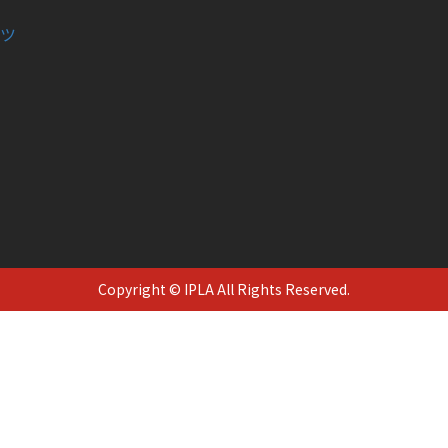
ツ
Copyright © IPLA All Rights Reserved.