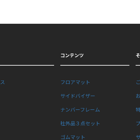
コンテンツ
ス
フロアマット
サイドバイザー
ナンバーフレーム
社外品３点セット
ゴムマット