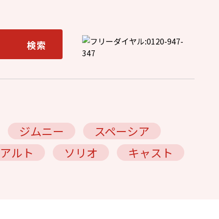
ジムニー
スペーシア
アルト
ソリオ
キャスト