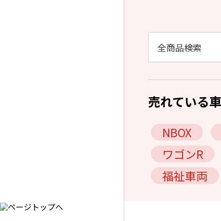
売れている
NBOX
ワゴンR
福祉車両