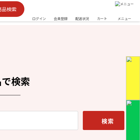
商品検索
ログイン
会員登録
配送状況
カート
メニュー
名で検索