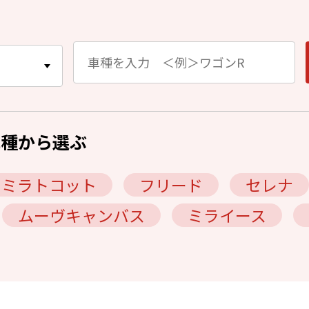
車種から選ぶ
ミラトコット
フリード
セレナ
ムーヴキャンバス
ミライース