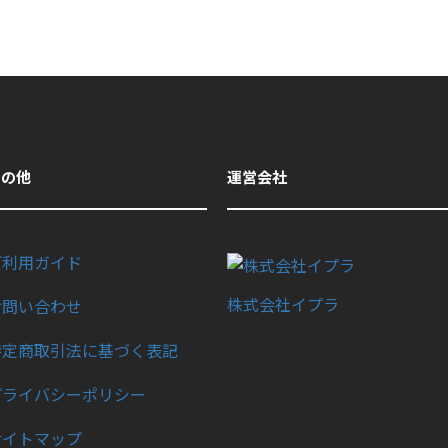
その他
運営会社
ご利用ガイド
株式会社イプラ
お問い合わせ
特定商取引法に基づく表記
プライバシーポリシー
サイトマップ