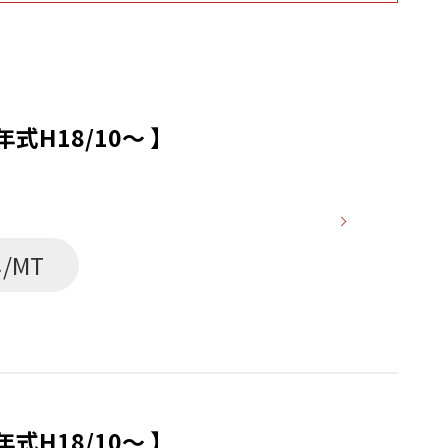
式H18/10～ 】
/MT
式H18/10～ 】