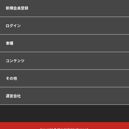
新規会員登録
ログイン
車種
コンテンツ
その他
運営会社