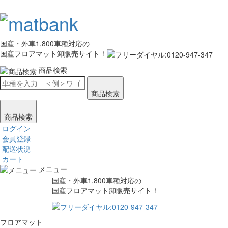
国産・外車1,800車種対応の
国産フロアマット卸販売サイト！
商品検索
商品検索
商品検索
ログイン
会員登録
配送状況
カート
メニュー
国産・外車1,800車種対応の
国産フロアマット卸販売サイト！
フロアマット