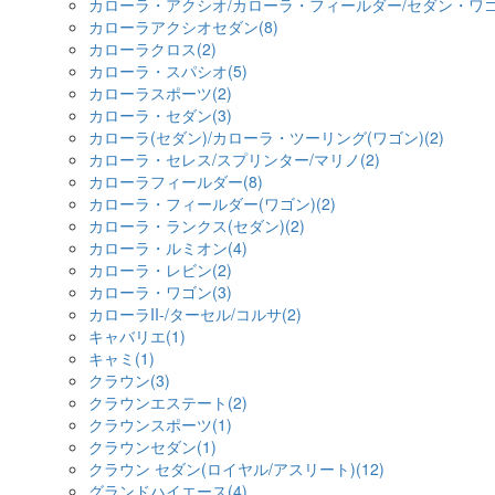
カローラ・アクシオ/カローラ・フィールダー/セダン・ワゴ
カローラアクシオセダン(8)
カローラクロス(2)
カローラ・スパシオ(5)
カローラスポーツ(2)
カローラ・セダン(3)
カローラ(セダン)/カローラ・ツーリング(ワゴン)(2)
カローラ・セレス/スプリンター/マリノ(2)
カローラフィールダー(8)
カローラ・フィールダー(ワゴン)(2)
カローラ・ランクス(セダン)(2)
カローラ・ルミオン(4)
カローラ・レビン(2)
カローラ・ワゴン(3)
カローラII-/ターセル/コルサ(2)
キャバリエ(1)
キャミ(1)
クラウン(3)
クラウンエステート(2)
クラウンスポーツ(1)
クラウンセダン(1)
クラウン セダン(ロイヤル/アスリート)(12)
グランドハイエース(4)