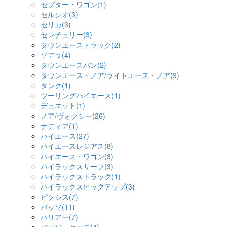
セプター・ワゴン(1)
セルシオ(3)
セリカ(3)
センチュリー(3)
タウンエーストラック(2)
ソアラ(4)
タウンエースバン(2)
タウンエース・ノア/ライトエース・ノア(9)
タンク(1)
ツーリングハイエース(1)
デュエット(1)
ノア/ヴォクシー(26)
ナディア(1)
ハイエース(27)
ハイエースレジアス(8)
ハイエース・ワゴン(3)
ハイラックスサーフ(3)
ハイラックストラック(1)
ハイラックスピックアップ(3)
ピクシス(7)
パッソ(11)
ハリアー(7)