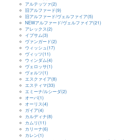
アルテッツァ(2)
旧アルファード(9)
旧アルファード/ヴェルファイア(5)
NEWアルファード/ヴェルファイア(21)
アレックス(2)
イプサム(3)
ヴァンガード(2)
ウィッシュ(17)
ヴィッツ(11)
ウィンダム(4)
ヴェロッサ(1)
ヴォルツ(1)
エスクァイア(8)
エスティマ(33)
エミーナ/ルシーダ(2)
オーパ(1)
オーリス(4)
ガイア(4)
カルディナ(8)
カムリ(11)
カリーナ(6)
カレン(1)