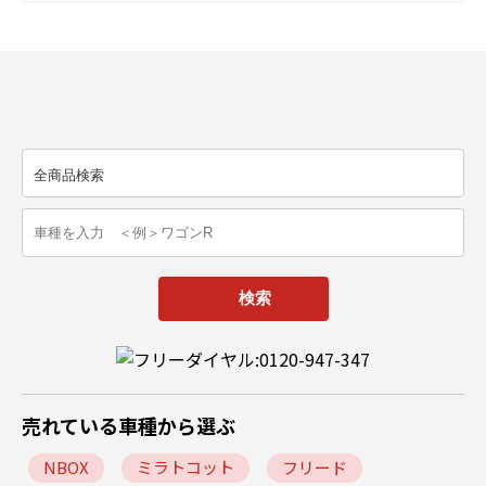
売れている車種から選ぶ
NBOX
ミラトコット
フリード