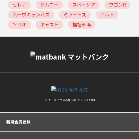
セレナ
ジムニー
スペーシア
ワゴンR
ムーヴキャンバス
ミライース
アルト
ソリオ
キャスト
福祉車両
フリーダイヤル/月〜金 9:00〜17:00
新規会員登録