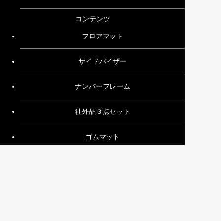
コンテンツ
フロアマット
サイドバイザー
ナンバーフレーム
社外品３点セット
ゴムマット
その他
ご利用ガイド
お問い合わせ