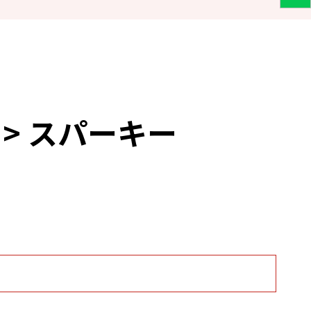
 > スパーキー