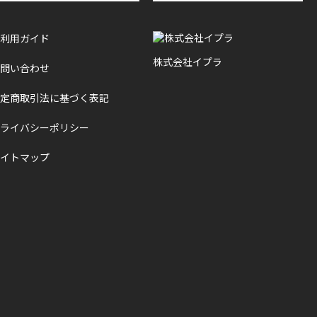
利用ガイド
株式会社イプラ
問い合わせ
定商取引法に基づく表記
ライバシーポリシー
イトマップ