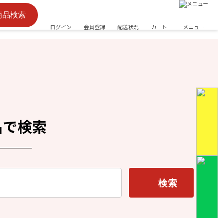
商品検索
ログイン
会員登録
配送状況
カート
メニュー
名で検索