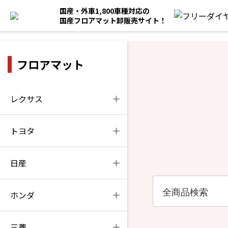
国産・外車1,800車種対応の
国産フロアマット卸販売サイト！
フロアマット
レクサス
トヨタ
日産
ホンダ
三菱