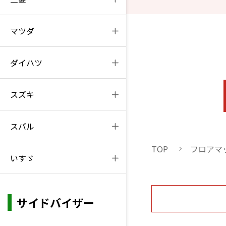
マツダ
ダイハツ
スズキ
スバル
TOP
フロアマ
いすゞ
サイドバイザー