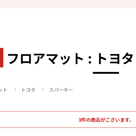
フロアマット : トヨタ
ット
トヨタ
スパーキー
3件の商品がございます。