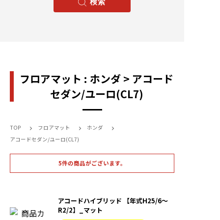
フロアマット : ホンダ > アコード
セダン/ユーロ(CL7)
TOP
フロアマット
ホンダ
アコードセダン/ユーロ(CL7)
5件の商品がございます。
アコードハイブリッド 【年式H25/6〜
R2/2】_マット