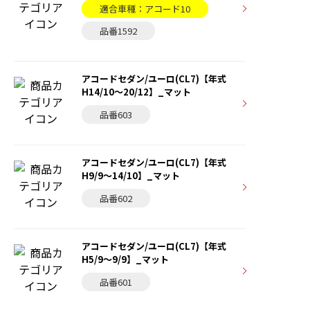
適合車種：アコード10
品番1592
アコードセダン/ユーロ(CL7)【年式
H14/10〜20/12】_マット
品番603
アコードセダン/ユーロ(CL7)【年式
H9/9〜14/10】_マット
品番602
アコードセダン/ユーロ(CL7)【年式
H5/9〜9/9】_マット
品番601