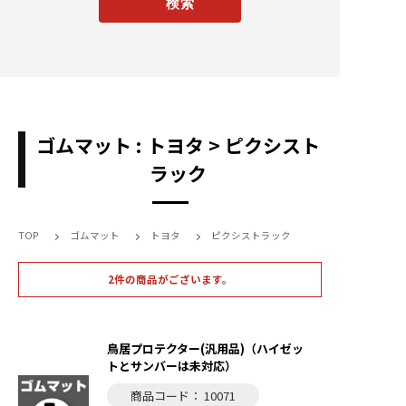
ゴムマット : トヨタ > ピクシスト
ラック
TOP
ゴムマット
トヨタ
ピクシストラック
2件の商品がございます。
鳥居プロテクター(汎用品)（ハイゼッ
トとサンバーは未対応）
商品コード： 10071