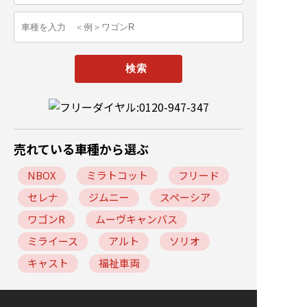
売れている車種から選ぶ
NBOX
ミラトコット
フリード
セレナ
ジムニー
スペーシア
ワゴンR
ムーヴキャンバス
ミライース
アルト
ソリオ
キャスト
福祉車両