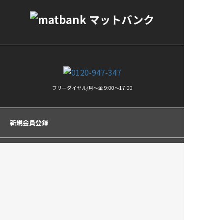
フリーダイヤル/月〜金 9:00〜17:00
新規会員登録
ログイン
車種
コンテンツ