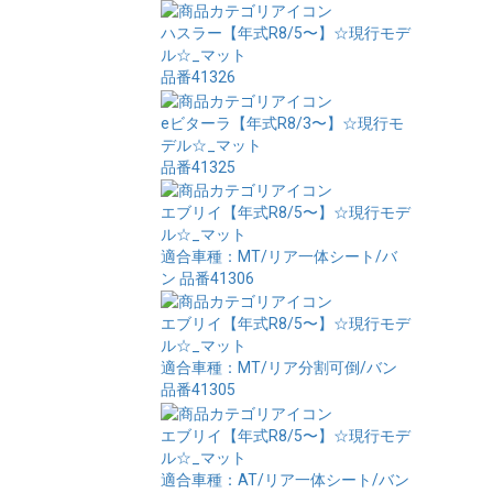
ハスラー【年式R8/5〜】☆現行モデ
ル☆_マット
品番41326
eビターラ【年式R8/3〜】☆現行モ
デル☆_マット
品番41325
エブリイ【年式R8/5〜】☆現行モデ
ル☆_マット
適合車種：MT/リア一体シート/バ
ン
品番41306
エブリイ【年式R8/5〜】☆現行モデ
ル☆_マット
適合車種：MT/リア分割可倒/バン
品番41305
エブリイ【年式R8/5〜】☆現行モデ
ル☆_マット
適合車種：AT/リア一体シート/バン