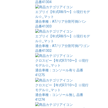
品番41304
エブリイ【年式R8/5〜】☆現行モデ
ル☆_マット
適合車種：AT/リア分割可倒/バン
品番41303
エブリイ【年式R8/5〜】☆現行モデ
ル☆_マット
適合車種：AT/リア分割可倒/ワゴン
品番41302
クロスビー【年式R7/10〜】☆現行
モデル☆_マット
適合車種：コンソール有り
品番
41275
クロスビー【年式R7/10〜】☆現行
モデル☆_マット
適合車種：コンソール無し
品番
41274