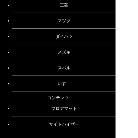
三菱
マツダ
ダイハツ
スズキ
スバル
いすゞ
コンテンツ
フロアマット
サイドバイザー