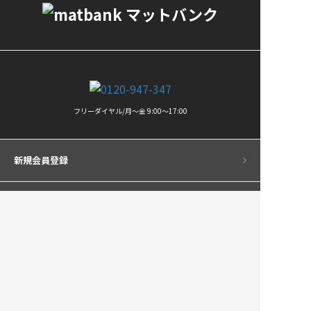
フリーダイヤル/月〜金 9:00〜17:00
新規会員登録
ログイン
車種
コンテンツ