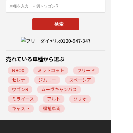
売れている車種から選ぶ
NBOX
ミラトコット
フリード
セレナ
ジムニー
スペーシア
ワゴンR
ムーヴキャンバス
ミライース
アルト
ソリオ
キャスト
福祉車両