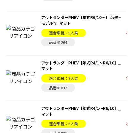
アウトランダーPHEV【年式R6/10〜】☆現行
モデル☆_マット
適合車種：5人乗
品番41264
アウトランダーPHEV【年式R4/1〜R6/10】_
マット
適合車種：7人乗
品番41037
アウトランダーPHEV【年式R4/1〜R6/10】_
マット
適合車種：5人乗