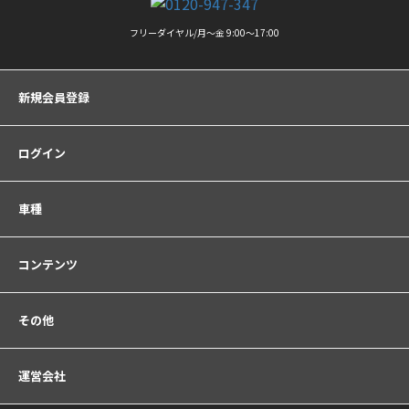
フリーダイヤル/月〜金 9:00〜17:00
新規会員登録
ログイン
車種
コンテンツ
その他
運営会社