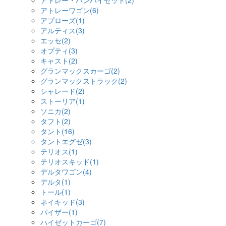
アトレー・バンハイゼット(2)
アトレーワゴン(6)
アプローズ(1)
アルティス(3)
エッセ(2)
オプティ(3)
キャスト(2)
グランマックスカーゴ(2)
グランマックストラック(2)
シャレード(2)
ストーリア(1)
ソニカ(2)
タフト(2)
タント(16)
タントエグゼ(3)
テリオス(1)
テリオスキッド(1)
デルタワゴン(4)
デルタ(1)
トール(1)
ネイキッド(3)
パイザー(1)
ハイゼットカーゴ(7)