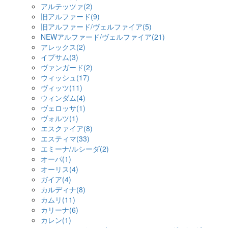
アルテッツァ(2)
旧アルファード(9)
旧アルファード/ヴェルファイア(5)
NEWアルファード/ヴェルファイア(21)
アレックス(2)
イプサム(3)
ヴァンガード(2)
ウィッシュ(17)
ヴィッツ(11)
ウィンダム(4)
ヴェロッサ(1)
ヴォルツ(1)
エスクァイア(8)
エスティマ(33)
エミーナ/ルシーダ(2)
オーパ(1)
オーリス(4)
ガイア(4)
カルディナ(8)
カムリ(11)
カリーナ(6)
カレン(1)