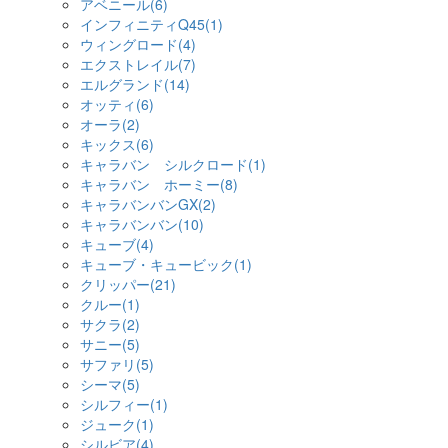
アベニール(6)
インフィニティQ45(1)
ウィングロード(4)
エクストレイル(7)
エルグランド(14)
オッティ(6)
オーラ(2)
キックス(6)
キャラバン シルクロード(1)
キャラバン ホーミー(8)
キャラバンバンGX(2)
キャラバンバン(10)
キューブ(4)
キューブ・キュービック(1)
クリッパー(21)
クルー(1)
サクラ(2)
サニー(5)
サファリ(5)
シーマ(5)
シルフィー(1)
ジューク(1)
シルビア(4)