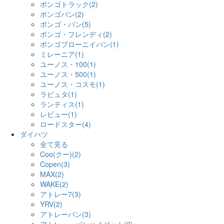
ボンゴトラック(2)
ボンゴバン(2)
ボンゴ・バン(5)
ボンゴ・フレンディ(2)
ボンゴブローニイバン(1)
ミレーニア(1)
ユーノス・100(1)
ユーノス・500(1)
ユーノス・コスモ(1)
ラピュタ(1)
ランティス(1)
レビュー(1)
ロードスター(4)
ダイハツ
全て見る
Coo(クー)(2)
Copen(3)
MAX(2)
WAKE(2)
アトレー7(3)
YRV(2)
アトレーバン(3)