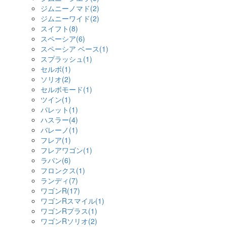
ジムニーノマド(2)
ジムニーワイド(2)
スイフト(8)
スペーシア(6)
スペーシア ベース(1)
スプラッシュ(1)
セルボ(1)
ソリオ(2)
セルボモード(1)
ツイン(1)
パレット(1)
ハスラー(4)
バレーノ(1)
フレア(1)
フレアワゴン(1)
ラパン(6)
フロンクス(1)
ランディ(7)
ワゴンR(17)
ワゴンRスマイル(1)
ワゴンRプラス(1)
ワゴンRソリオ(2)