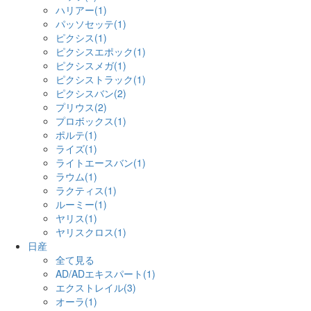
ハリアー(1)
パッソセッテ(1)
ピクシス(1)
ピクシスエポック(1)
ピクシスメガ(1)
ピクシストラック(1)
ピクシスバン(2)
プリウス(2)
プロボックス(1)
ポルテ(1)
ライズ(1)
ライトエースバン(1)
ラウム(1)
ラクティス(1)
ルーミー(1)
ヤリス(1)
ヤリスクロス(1)
日産
全て見る
AD/ADエキスパート(1)
エクストレイル(3)
オーラ(1)