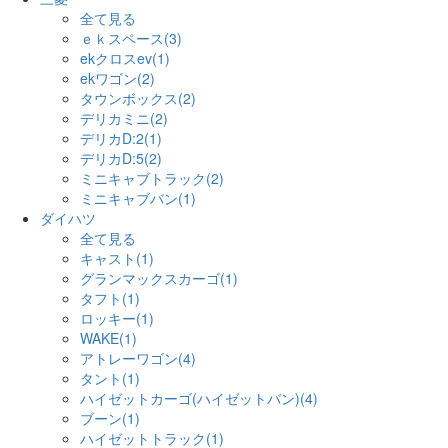
全て見る
ｅｋスペース(3)
ekクロスev(1)
ekワゴン(2)
タウンボックス(2)
デリカミニ(2)
デリカD:2(1)
デリカD:5(2)
ミニキャブトラック(2)
ミニキャブバン(1)
ダイハツ
全て見る
キャスト(1)
グランマックスカーゴ(1)
タフト(1)
ロッキー(1)
WAKE(1)
アトレーワゴン(4)
タント(1)
ハイゼットカーゴ(ハイゼットバン)(4)
ブーン(1)
ハイゼットトラック(1)