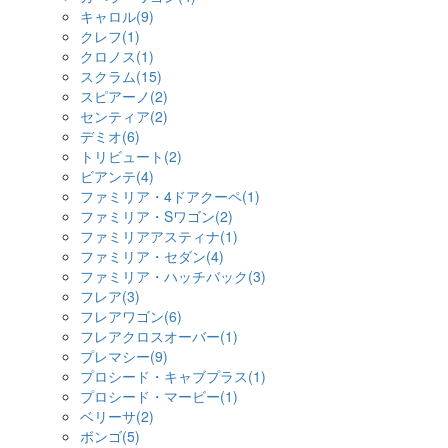
キャロル(9)
クレフ(1)
クロノス(1)
スクラム(15)
スピアーノ(2)
センティア(2)
デミオ(6)
トリビュート(2)
ビアンテ(4)
ファミリア・4ドアクーペ(1)
ファミリア・Sワゴン(2)
ファミリアアスティナ(1)
ファミリア・セダン(4)
ファミリア・ハッチバック(3)
フレア(3)
フレアワゴン(6)
フレアクロスオーバー(1)
プレマシー(9)
プロシード・キャブプラス(1)
プロシード・マービー(1)
ベリーサ(2)
ボンゴ(5)