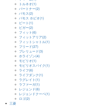
トルネオ(1)
パートナー(2)
バモス(2)
バモス ホビオ(1)
ビート(1)
ビガー(2)
フィット(6)
フィットアリア(2)
フィットシャトル(1)
フリード(27)
プレリュード(3)
ホライゾン(4)
モビリオ(1)
モビリオスパイク(1)
ライフ(6)
ライフダンク(1)
ラグレイト(1)
ラファーガ(1)
レジェンド(6)
レジェンドクーペ(1)
ロゴ(2)
三菱