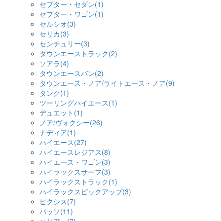
セプター・セダン(1)
セプター・ワゴン(1)
セルシオ(3)
セリカ(3)
センチュリー(3)
タウンエーストラック(2)
ソアラ(4)
タウンエースバン(2)
タウンエース・ノア/ライトエース・ノア(9)
タンク(1)
ツーリングハイエース(1)
デュエット(1)
ノア/ヴォクシー(26)
ナディア(1)
ハイエース(27)
ハイエースレジアス(8)
ハイエース・ワゴン(3)
ハイラックスサーフ(3)
ハイラックストラック(1)
ハイラックスピックアップ(3)
ピクシス(7)
パッソ(11)