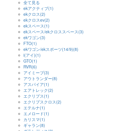
全て見る
ekアクティブ(1)
ekクロス(2)
ekクロスev(2)
ekスペース(1)
ekスペース/ekクロススペース(3)
ekワゴン(3)
FTO(1)
ekワゴン/ekスポーツ(14/9)(8)
i(アイ)(1)
GTO(1)
RVR(6)
アイミーブ(3)
アウトランダー(8)
アスパイア(1)
エアトレック(2)
エクリプス(1)
エクリプスクロス(2)
エテルナ(1)
エメロード(1)
カリスマ(1)
ギャラン(8)