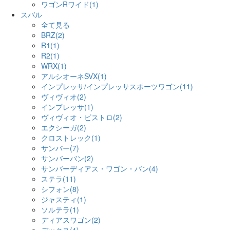
ワゴンRワイド(1)
スバル
全て見る
BRZ(2)
R1(1)
R2(1)
WRX(1)
アルシオーネSVX(1)
インプレッサ/インプレッサスポーツワゴン(11)
ヴィヴィオ(2)
インプレッサ(1)
ヴィヴィオ・ビストロ(2)
エクシーガ(2)
クロストレック(1)
サンバー(7)
サンバーバン(2)
サンバーディアス・ワゴン・バン(4)
ステラ(11)
シフォン(8)
ジャスティ(1)
ソルテラ(1)
ディアスワゴン(2)