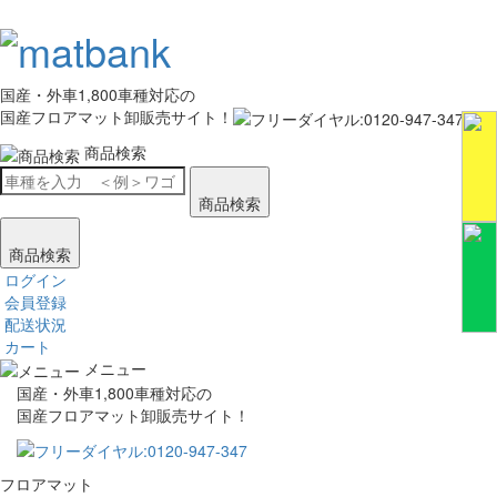
国産・外車1,800車種対応の
国産フロアマット卸販売サイト！
商品検索
商品検索
商品検索
ログイン
会員登録
配送状況
カート
メニュー
国産・外車1,800車種対応の
国産フロアマット卸販売サイト！
フロアマット