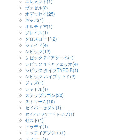
エレメント(1)
ヴェゼル(2)
オデッセイ(25)
キャパ(1)
オルティア(1)
グレイス(1)
クロスロード(2)
ジェイド(4)
シビック(12)
シビック 2ドアクーペ(1)
シビック 4ドアフェリオ(4)
シビック タイプTYPE-R(1)
シビック ハイブリッド(2)
ジャズ(1)
シャトル(1)
ステップワゴン(30)
ストリーム(10)
セイバーセダン(1)
セイバーハードトップ(1)
ゼスト(1)
トゥデイ(1)
トゥデイアソシエ(1)
ドマーニ(1)