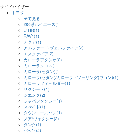
サイドバイザー
トヨタ
全て見る
200系ハイエース(1)
C-HR(1)
RAV4(1)
アクア(1)
アルファード/ヴェルファイア(2)
エスクァイア(2)
カローラアクシオ(2)
カローラクロス(1)
カローラ(セダン)(1)
カローラ(セダン)/カローラ・ツーリング(ワゴン)(1)
カローラフィ－ルダー(1)
サクシード(1)
シエンタ(2)
ジャパンタクシー(1)
スぺイド(1)
タウンエースバン(1)
ノア/ヴォクシー(2)
タンク(1)
パッソ(2)