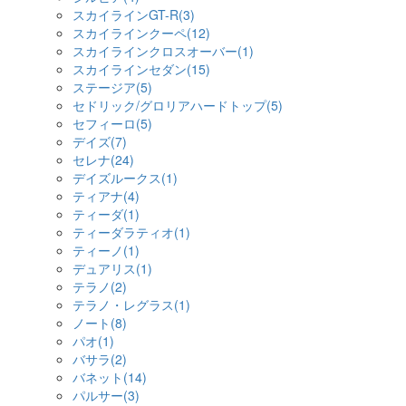
スカイラインGT-R(3)
スカイラインクーペ(12)
スカイラインクロスオーバー(1)
スカイラインセダン(15)
ステージア(5)
セドリック/グロリアハードトップ(5)
セフィーロ(5)
デイズ(7)
セレナ(24)
デイズルークス(1)
ティアナ(4)
ティーダ(1)
ティーダラティオ(1)
ティーノ(1)
デュアリス(1)
テラノ(2)
テラノ・レグラス(1)
ノート(8)
パオ(1)
バサラ(2)
バネット(14)
パルサー(3)