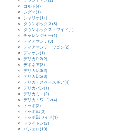
グランディス(2)
コルト(4)
シグマ(1)
シャリオ(11)
タウンボックス(8)
タウンボックス・ワイド(1)
チャレンジャー(1)
ディアマンテ(3)
ディアマンテ・ワゴン(2)
ディオン(1)
デリカD:2(2)
デボネア(3)
デリカD:3(2)
デリカD:5(8)
デリカ・スペースギア(4)
デリカバン(1)
デリカミニ(2)
デリカ・ワゴン(4)
トッポ(2)
トッポBJ(2)
トッポBJワイド(1)
トライトン(2)
パジェロ(10)