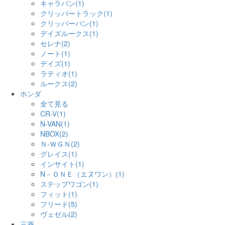
キャラバン(1)
クリッパートラック(1)
クリッパーバン(1)
デイズルークス(1)
セレナ(2)
ノート(1)
デイズ(1)
ラティオ(1)
ルークス(2)
ホンダ
全て見る
CR-V(1)
N-VAN(1)
NBOX(2)
Ｎ-ＷＧＮ(2)
グレイス(1)
インサイト(1)
N－ＯＮＥ（エヌワン）(1)
ステップワゴン(1)
フィット(1)
フリード(5)
ヴェゼル(2)
三菱