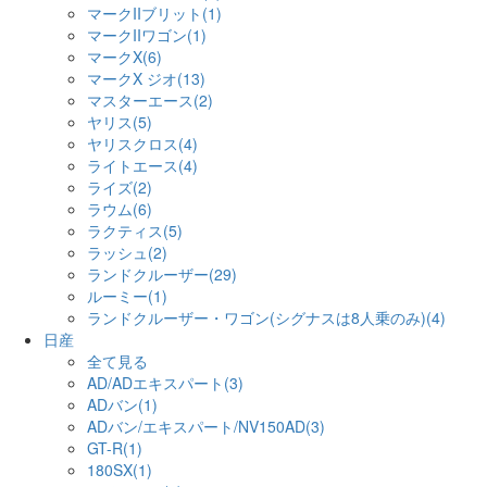
マークIIブリット(1)
マークIIワゴン(1)
マークX(6)
マークX ジオ(13)
マスターエース(2)
ヤリス(5)
ヤリスクロス(4)
ライトエース(4)
ライズ(2)
ラウム(6)
ラクティス(5)
ラッシュ(2)
ランドクルーザー(29)
ルーミー(1)
ランドクルーザー・ワゴン(シグナスは8人乗のみ)(4)
日産
全て見る
AD/ADエキスパート(3)
ADバン(1)
ADバン/エキスパート/NV150AD(3)
GT-R(1)
180SX(1)