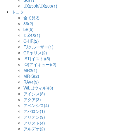
SC(1)
UX250h/UX200(1)
トヨタ
全て見る
86(2)
bB(5)
ｂZ4X(1)
C-HR(2)
FJクルーザー(1)
GRヤリス(2)
IST(イスト)(5)
IQ(アイキュー)(2)
MR2(1)
MR-S(2)
RAV4(9)
WiLL(ウィル)(3)
アイシス(8)
アクア(3)
アベンシス(4)
アバロン(1)
アリオン(9)
アリスト(4)
アルデオ(2)