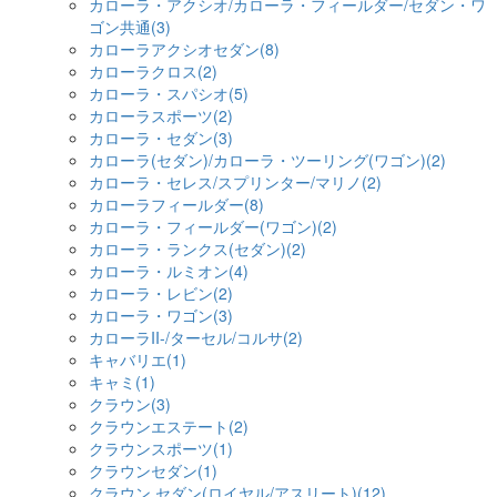
カローラ・アクシオ/カローラ・フィールダー/セダン・ワ
ゴン共通(3)
カローラアクシオセダン(8)
カローラクロス(2)
カローラ・スパシオ(5)
カローラスポーツ(2)
カローラ・セダン(3)
カローラ(セダン)/カローラ・ツーリング(ワゴン)(2)
カローラ・セレス/スプリンター/マリノ(2)
カローラフィールダー(8)
カローラ・フィールダー(ワゴン)(2)
カローラ・ランクス(セダン)(2)
カローラ・ルミオン(4)
カローラ・レビン(2)
カローラ・ワゴン(3)
カローラII-/ターセル/コルサ(2)
キャバリエ(1)
キャミ(1)
クラウン(3)
クラウンエステート(2)
クラウンスポーツ(1)
クラウンセダン(1)
クラウン セダン(ロイヤル/アスリート)(12)