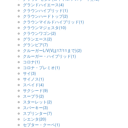
グランドハイエース(4)
クラウンハイブリッド(1)
クラウンハードトップ(2)
クラウンマイルドハイブリッド(1)
クラウンマジェスタ(10)
クラウンワゴン(2)
グランエース(2)
グランビア(7)
クルーガーL/V(Vは17/11まで)(2)
クルーガー・ハイブリッド(1)
コロナ(1)
コロナ・プレミオ(1)
サイ(3)
サイノス(1)
スペイド(4)
サクシード(9)
スープラ(2)
スターレット(2)
スパーキー(3)
スプリンター(7)
シエンタ(20)
セプター・クーペ(1)