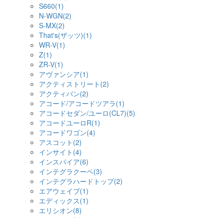
S660(1)
N-WGN(2)
S-MX(2)
That's(ザッツ)(1)
WR-V(1)
Z(1)
ZR-V(1)
アヴァンシア(1)
アクティストリート(2)
アクティバン(2)
アコード/アコードツアラ(1)
アコードセダン/ユーロ(CL7)(5)
アコードユーロR(1)
アコードワゴン(4)
アスコット(2)
インサイト(4)
インスパイア(6)
インテグラクーペ(3)
インテグラハードトップ(2)
エアウェイブ(1)
エディックス(1)
エリシオン(8)