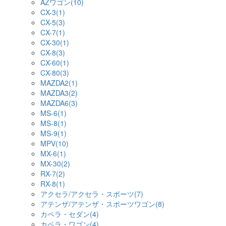
AZワゴン(10)
CX-3(1)
CX-5(3)
CX-7(1)
CX-30(1)
CX-8(3)
CX-60(1)
CX-80(3)
MAZDA2(1)
MAZDA3(2)
MAZDA6(3)
MS-6(1)
MS-8(1)
MS-9(1)
MPV(10)
MX-6(1)
MX-30(2)
RX-7(2)
RX-8(1)
アクセラ/アクセラ・スポーツ(7)
アテンザ/アテンザ・スポーツワゴン(8)
カペラ・セダン(4)
カペラ・ワゴン(4)