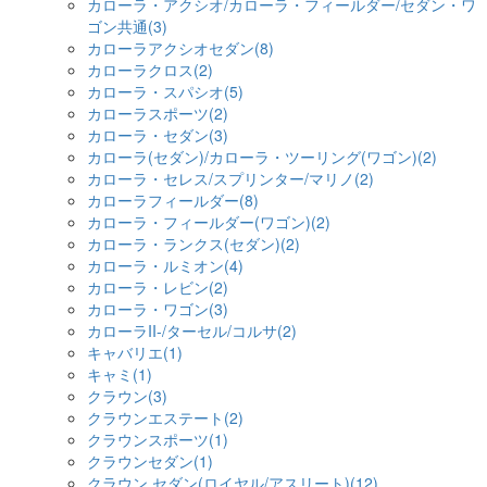
カローラ・アクシオ/カローラ・フィールダー/セダン・ワ
ゴン共通(3)
カローラアクシオセダン(8)
カローラクロス(2)
カローラ・スパシオ(5)
カローラスポーツ(2)
カローラ・セダン(3)
カローラ(セダン)/カローラ・ツーリング(ワゴン)(2)
カローラ・セレス/スプリンター/マリノ(2)
カローラフィールダー(8)
カローラ・フィールダー(ワゴン)(2)
カローラ・ランクス(セダン)(2)
カローラ・ルミオン(4)
カローラ・レビン(2)
カローラ・ワゴン(3)
カローラII-/ターセル/コルサ(2)
キャバリエ(1)
キャミ(1)
クラウン(3)
クラウンエステート(2)
クラウンスポーツ(1)
クラウンセダン(1)
クラウン セダン(ロイヤル/アスリート)(12)