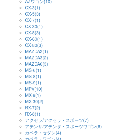
AZワゴン(10)
CX-3(1)
CX-5(3)
CX-7(1)
CX-30(1)
CX-8(3)
CX-60(1)
CX-80(3)
MAZDA2(1)
MAZDA3(2)
MAZDA6(3)
MS-6(1)
MS-8(1)
MS-9(1)
MPV(10)
MX-6(1)
MX-30(2)
RX-7(2)
RX-8(1)
アクセラ/アクセラ・スポーツ(7)
アテンザ/アテンザ・スポーツワゴン(8)
カペラ・セダン(4)
カペラ・ワゴン(4)