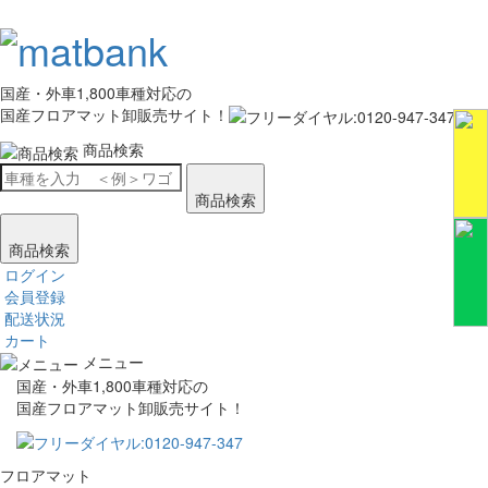
国産・外車1,800車種対応の
国産フロアマット卸販売サイト！
商品検索
商品検索
商品検索
ログイン
会員登録
配送状況
カート
メニュー
国産・外車1,800車種対応の
国産フロアマット卸販売サイト！
フロアマット