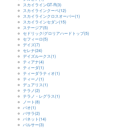
スカイラインGT-R(3)
スカイラインクーペ(12)
スカイラインクロスオーバー(1)
スカイラインセダン(15)
ステージア(5)
セドリック/グロリアハードトップ(5)
セフィーロ(5)
デイズ(7)
セレナ(24)
デイズルークス(1)
ティアナ(4)
ティーダ(1)
ティーダラティオ(1)
ティーノ(1)
デュアリス(1)
テラノ(2)
テラノ・レグラス(1)
ノート(8)
パオ(1)
バサラ(2)
バネット(14)
パルサー(3)