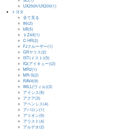
SC(1)
UX250h/UX200(1)
トヨタ
全て見る
86(2)
bB(5)
ｂZ4X(1)
C-HR(2)
FJクルーザー(1)
GRヤリス(2)
IST(イスト)(5)
IQ(アイキュー)(2)
MR2(1)
MR-S(2)
RAV4(9)
WiLL(ウィル)(3)
アイシス(8)
アクア(3)
アベンシス(4)
アバロン(1)
アリオン(9)
アリスト(4)
アルデオ(2)