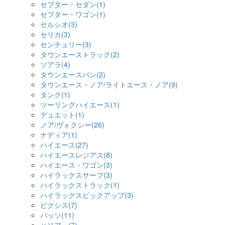
セプター・セダン(1)
セプター・ワゴン(1)
セルシオ(3)
セリカ(3)
センチュリー(3)
タウンエーストラック(2)
ソアラ(4)
タウンエースバン(2)
タウンエース・ノア/ライトエース・ノア(9)
タンク(1)
ツーリングハイエース(1)
デュエット(1)
ノア/ヴォクシー(26)
ナディア(1)
ハイエース(27)
ハイエースレジアス(8)
ハイエース・ワゴン(3)
ハイラックスサーフ(3)
ハイラックストラック(1)
ハイラックスピックアップ(3)
ピクシス(7)
パッソ(11)