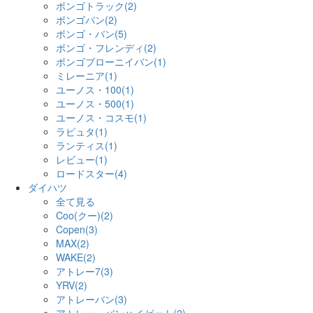
ボンゴトラック(2)
ボンゴバン(2)
ボンゴ・バン(5)
ボンゴ・フレンディ(2)
ボンゴブローニイバン(1)
ミレーニア(1)
ユーノス・100(1)
ユーノス・500(1)
ユーノス・コスモ(1)
ラピュタ(1)
ランティス(1)
レビュー(1)
ロードスター(4)
ダイハツ
全て見る
Coo(クー)(2)
Copen(3)
MAX(2)
WAKE(2)
アトレー7(3)
YRV(2)
アトレーバン(3)