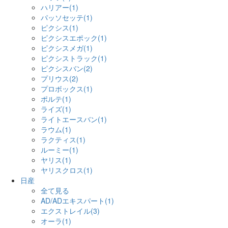
ハリアー(1)
パッソセッテ(1)
ピクシス(1)
ピクシスエポック(1)
ピクシスメガ(1)
ピクシストラック(1)
ピクシスバン(2)
プリウス(2)
プロボックス(1)
ポルテ(1)
ライズ(1)
ライトエースバン(1)
ラウム(1)
ラクティス(1)
ルーミー(1)
ヤリス(1)
ヤリスクロス(1)
日産
全て見る
AD/ADエキスパート(1)
エクストレイル(3)
オーラ(1)