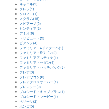
キャロル(9)
クレフ(1)
クロノス(1)
スクラム(15)
スピアーノ(2)
センティア(2)
デミオ(6)
トリビュート(2)
ビアンテ(4)
ファミリア・4ドアクーペ(1)
ファミリア・Sワゴン(2)
ファミリアアスティナ(1)
ファミリア・セダン(4)
ファミリア・ハッチバック(3)
フレア(3)
フレアワゴン(6)
フレアクロスオーバー(1)
プレマシー(9)
プロシード・キャブプラス(1)
プロシード・マービー(1)
ベリーサ(2)
ボンゴ(5)