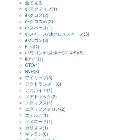
全て見る
ekアクティブ(1)
ekクロス(2)
ekクロスev(2)
ekスペース(1)
ekスペース/ekクロススペース(3)
ekワゴン(3)
FTO(1)
ekワゴン/ekスポーツ(14/9)(8)
i(アイ)(1)
GTO(1)
RVR(6)
アイミーブ(3)
アウトランダー(8)
アスパイア(1)
エアトレック(2)
エクリプス(1)
エクリプスクロス(2)
エテルナ(1)
エメロード(1)
カリスマ(1)
ギャラン(8)