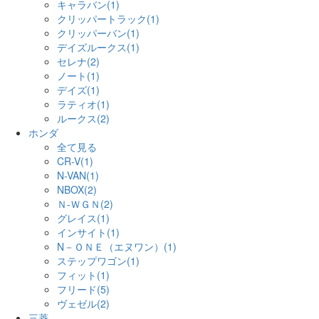
キャラバン(1)
クリッパートラック(1)
クリッパーバン(1)
デイズルークス(1)
セレナ(2)
ノート(1)
デイズ(1)
ラティオ(1)
ルークス(2)
ホンダ
全て見る
CR-V(1)
N-VAN(1)
NBOX(2)
Ｎ-ＷＧＮ(2)
グレイス(1)
インサイト(1)
N－ＯＮＥ（エヌワン）(1)
ステップワゴン(1)
フィット(1)
フリード(5)
ヴェゼル(2)
三菱