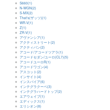
S660(1)
N-WGN(2)
S-MX(2)
That's(ザッツ)(1)
WR-V(1)
Z(1)
ZR-V(1)
アヴァンシア(1)
アクティストリート(2)
アクティバン(2)
アコード/アコードツアラ(1)
アコードセダン/ユーロ(CL7)(5)
アコードユーロR(1)
アコードワゴン(4)
アスコット(2)
インサイト(4)
インスパイア(6)
インテグラクーペ(3)
インテグラハードトップ(2)
エアウェイブ(1)
エディックス(1)
エリシオン(8)