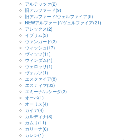
アルテッツァ(2)
旧アルファード(9)
旧アルファード/ヴェルファイア(5)
NEWアルファード/ヴェルファイア(21)
アレックス(2)
イプサム(3)
ヴァンガード(2)
ウィッシュ(17)
ヴィッツ(11)
ウィンダム(4)
ヴェロッサ(1)
ヴォルツ(1)
エスクァイア(8)
エスティマ(33)
エミーナ/ルシーダ(2)
オーパ(1)
オーリス(4)
ガイア(4)
カルディナ(8)
カムリ(11)
カリーナ(6)
カレン(1)