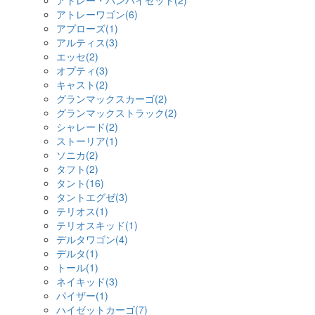
アトレー・バンハイゼット(2)
アトレーワゴン(6)
アプローズ(1)
アルティス(3)
エッセ(2)
オプティ(3)
キャスト(2)
グランマックスカーゴ(2)
グランマックストラック(2)
シャレード(2)
ストーリア(1)
ソニカ(2)
タフト(2)
タント(16)
タントエグゼ(3)
テリオス(1)
テリオスキッド(1)
デルタワゴン(4)
デルタ(1)
トール(1)
ネイキッド(3)
パイザー(1)
ハイゼットカーゴ(7)