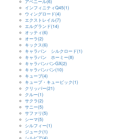
アベニール(6)
インフィニティQ45(1)
ウィングロード(4)
エクストレイル(7)
エルグランド(14)
オッティ(6)
オーラ(2)
キックス(6)
キャラバン シルクロード(1)
キャラバン ホーミー(8)
キャラバンバンGX(2)
キャラバンバン(10)
キューブ(4)
キューブ・キュービック(1)
クリッパー(21)
クルー(1)
サクラ(2)
サニー(5)
サファリ(5)
シーマ(5)
シルフィー(1)
ジューク(1)
シルビア(4)