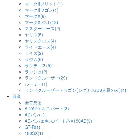
マークIIブリット(1)
マークIIワゴン(1)
マークX(6)
マークX ジオ(13)
マスターエース(2)
ヤリス(5)
ヤリスクロス(4)
ライトエース(4)
ライズ(2)
ラウム(6)
ラクティス(5)
ラッシュ(2)
ランドクルーザー(29)
ルーミー(1)
ランドクルーザー・ワゴン(シグナスは8人乗のみ)(4)
日産
全て見る
AD/ADエキスパート(3)
ADバン(1)
ADバン/エキスパート/NV150AD(3)
GT-R(1)
180SX(1)