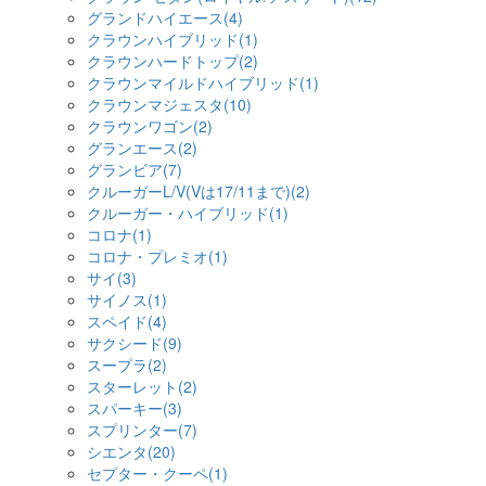
グランドハイエース(4)
クラウンハイブリッド(1)
クラウンハードトップ(2)
クラウンマイルドハイブリッド(1)
クラウンマジェスタ(10)
クラウンワゴン(2)
グランエース(2)
グランビア(7)
クルーガーL/V(Vは17/11まで)(2)
クルーガー・ハイブリッド(1)
コロナ(1)
コロナ・プレミオ(1)
サイ(3)
サイノス(1)
スペイド(4)
サクシード(9)
スープラ(2)
スターレット(2)
スパーキー(3)
スプリンター(7)
シエンタ(20)
セプター・クーペ(1)