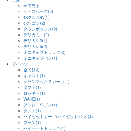
全て見る
ｅｋスペース(3)
ekクロスev(1)
ekワゴン(2)
タウンボックス(2)
デリカミニ(2)
デリカD:2(1)
デリカD:5(2)
ミニキャブトラック(2)
ミニキャブバン(1)
ダイハツ
全て見る
キャスト(1)
グランマックスカーゴ(1)
タフト(1)
ロッキー(1)
WAKE(1)
アトレーワゴン(4)
タント(1)
ハイゼットカーゴ(ハイゼットバン)(4)
ブーン(1)
ハイゼットトラック(1)