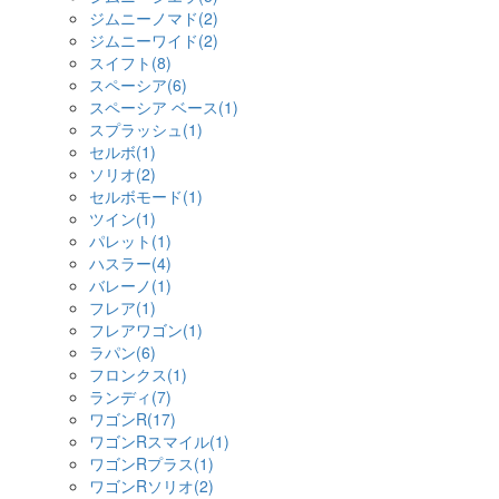
ジムニーノマド(2)
ジムニーワイド(2)
スイフト(8)
スペーシア(6)
スペーシア ベース(1)
スプラッシュ(1)
セルボ(1)
ソリオ(2)
セルボモード(1)
ツイン(1)
パレット(1)
ハスラー(4)
バレーノ(1)
フレア(1)
フレアワゴン(1)
ラパン(6)
フロンクス(1)
ランディ(7)
ワゴンR(17)
ワゴンRスマイル(1)
ワゴンRプラス(1)
ワゴンRソリオ(2)