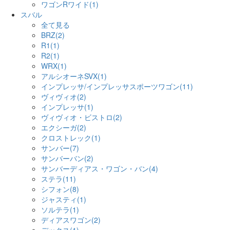
ワゴンRワイド(1)
スバル
全て見る
BRZ(2)
R1(1)
R2(1)
WRX(1)
アルシオーネSVX(1)
インプレッサ/インプレッサスポーツワゴン(11)
ヴィヴィオ(2)
インプレッサ(1)
ヴィヴィオ・ビストロ(2)
エクシーガ(2)
クロストレック(1)
サンバー(7)
サンバーバン(2)
サンバーディアス・ワゴン・バン(4)
ステラ(11)
シフォン(8)
ジャスティ(1)
ソルテラ(1)
ディアスワゴン(2)