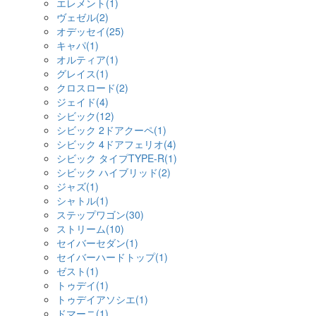
エレメント(1)
ヴェゼル(2)
オデッセイ(25)
キャパ(1)
オルティア(1)
グレイス(1)
クロスロード(2)
ジェイド(4)
シビック(12)
シビック 2ドアクーペ(1)
シビック 4ドアフェリオ(4)
シビック タイプTYPE-R(1)
シビック ハイブリッド(2)
ジャズ(1)
シャトル(1)
ステップワゴン(30)
ストリーム(10)
セイバーセダン(1)
セイバーハードトップ(1)
ゼスト(1)
トゥデイ(1)
トゥデイアソシエ(1)
ドマーニ(1)