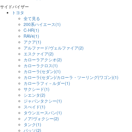
サイドバイザー
トヨタ
全て見る
200系ハイエース(1)
C-HR(1)
RAV4(1)
アクア(1)
アルファード/ヴェルファイア(2)
エスクァイア(2)
カローラアクシオ(2)
カローラクロス(1)
カローラ(セダン)(1)
カローラ(セダン)/カローラ・ツーリング(ワゴン)(1)
カローラフィ－ルダー(1)
サクシード(1)
シエンタ(2)
ジャパンタクシー(1)
スぺイド(1)
タウンエースバン(1)
ノア/ヴォクシー(2)
タンク(1)
パッソ(2)