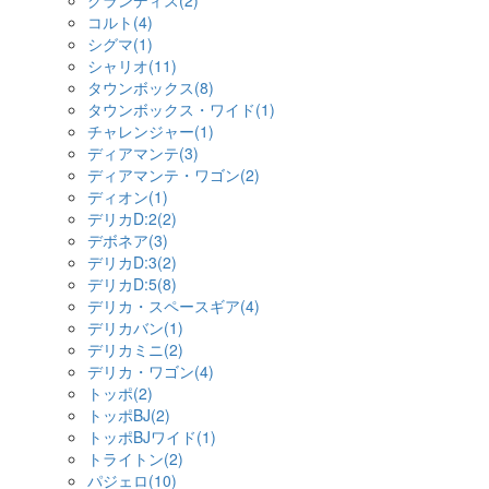
グランディス(2)
コルト(4)
シグマ(1)
シャリオ(11)
タウンボックス(8)
タウンボックス・ワイド(1)
チャレンジャー(1)
ディアマンテ(3)
ディアマンテ・ワゴン(2)
ディオン(1)
デリカD:2(2)
デボネア(3)
デリカD:3(2)
デリカD:5(8)
デリカ・スペースギア(4)
デリカバン(1)
デリカミニ(2)
デリカ・ワゴン(4)
トッポ(2)
トッポBJ(2)
トッポBJワイド(1)
トライトン(2)
パジェロ(10)