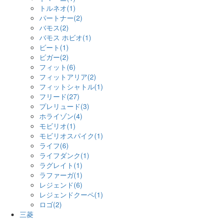
トルネオ(1)
パートナー(2)
バモス(2)
バモス ホビオ(1)
ビート(1)
ビガー(2)
フィット(6)
フィットアリア(2)
フィットシャトル(1)
フリード(27)
プレリュード(3)
ホライゾン(4)
モビリオ(1)
モビリオスパイク(1)
ライフ(6)
ライフダンク(1)
ラグレイト(1)
ラファーガ(1)
レジェンド(6)
レジェンドクーペ(1)
ロゴ(2)
三菱