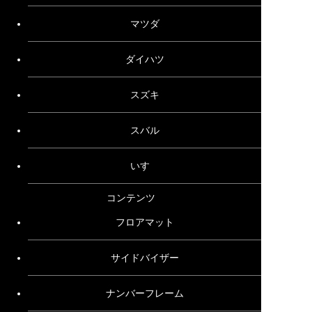
マツダ
ダイハツ
スズキ
スバル
いすゞ
コンテンツ
フロアマット
サイドバイザー
ナンバーフレーム