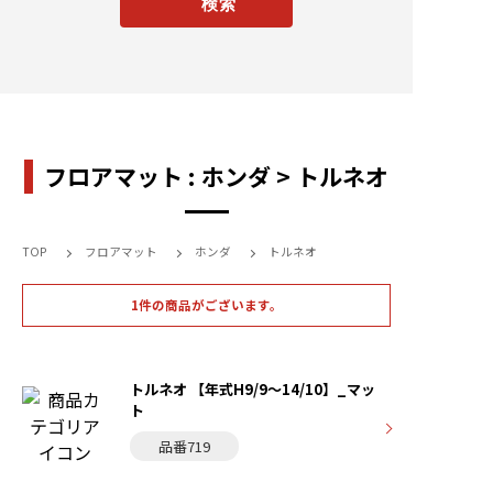
フロアマット : ホンダ > トルネオ
TOP
フロアマット
ホンダ
トルネオ
1件の商品がございます。
トルネオ 【年式H9/9〜14/10】_マッ
ト
品番719