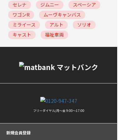
セレナ
ジムニー
スペーシア
ワゴンR
ムーヴキャンバス
ミライース
アルト
ソリオ
キャスト
福祉車両
フリーダイヤル/月〜金 9:00〜17:00
新規会員登録