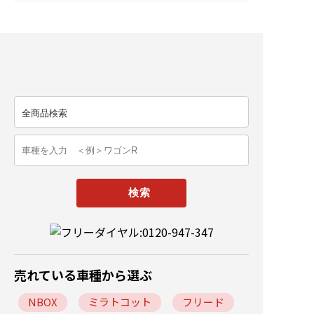
売れている車種から選ぶ
NBOX
ミラトコット
フリード