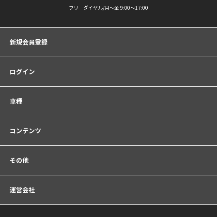
フリーダイヤル/月〜金 9:00〜17:00
新規会員登録
ログイン
車種
コンテンツ
その他
運営会社