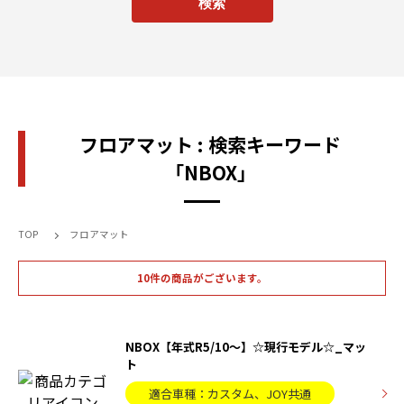
フロアマット : 検索キーワード
「NBOX」
TOP
フロアマット
10件の商品がございます。
NBOX【年式R5/10〜】☆現行モデル☆_マッ
ト
適合車種：カスタム、JOY共通