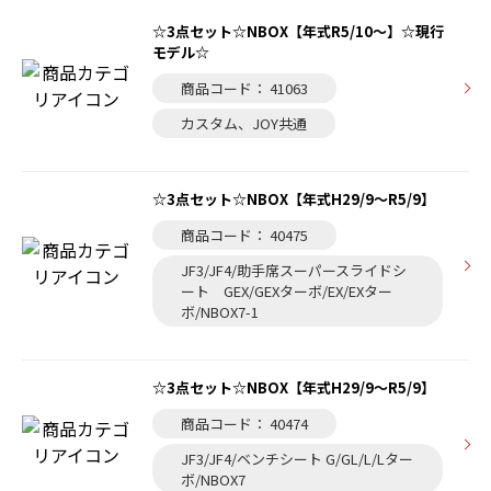
☆3点セット☆NBOX【年式R5/10～】☆現行
モデル☆
商品コード： 41063
カスタム、JOY共通
☆3点セット☆NBOX【年式H29/9～R5/9】
商品コード： 40475
JF3/JF4/助手席スーパースライドシ
ート GEX/GEXターボ/EX/EXター
ボ/NBOX7-1
☆3点セット☆NBOX【年式H29/9～R5/9】
商品コード： 40474
JF3/JF4/ベンチシート G/GL/L/Lター
ボ/NBOX7