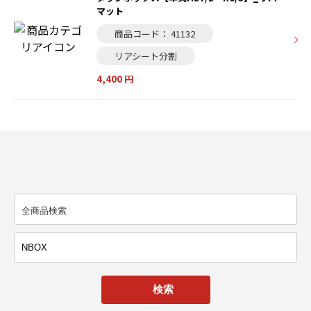
マット
商品コード： 41132
リアシート分割
4,400 円