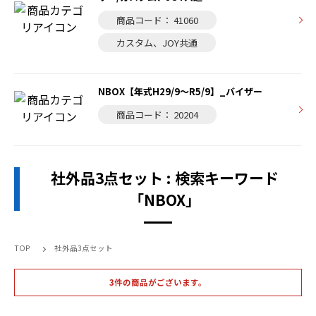
商品コード： 41060
カスタム、JOY共通
NBOX【年式H29/9～R5/9】_バイザー
商品コード： 20204
社外品3点セット : 検索キーワード
「NBOX」
TOP
社外品3点セット
3件の商品がございます。