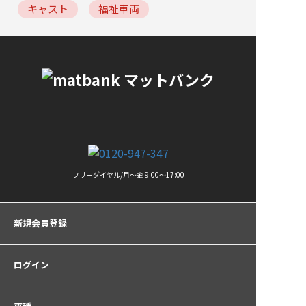
キャスト
福祉車両
フリーダイヤル/月〜金 9:00〜17:00
新規会員登録
ログイン