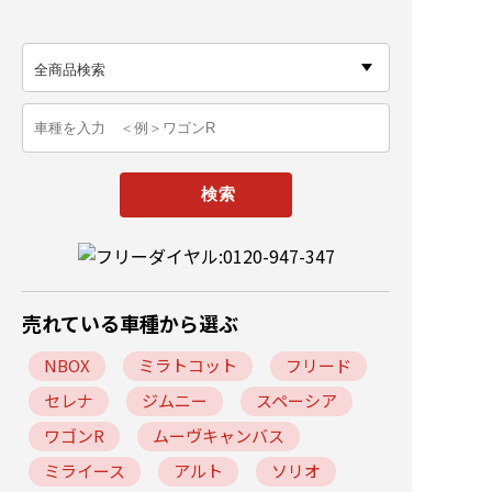
売れている車種から選ぶ
NBOX
ミラトコット
フリード
セレナ
ジムニー
スペーシア
ワゴンR
ムーヴキャンバス
ミライース
アルト
ソリオ