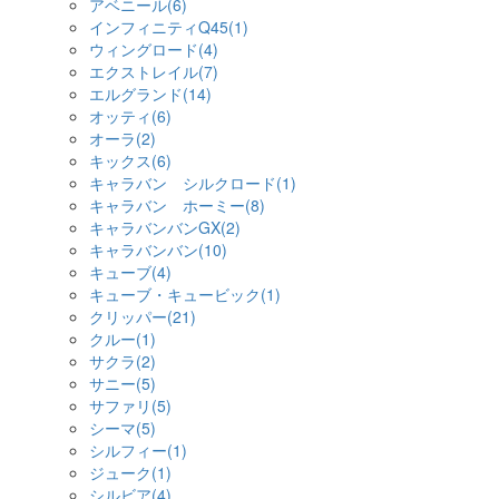
アベニール(6)
インフィニティQ45(1)
ウィングロード(4)
エクストレイル(7)
エルグランド(14)
オッティ(6)
オーラ(2)
キックス(6)
キャラバン シルクロード(1)
キャラバン ホーミー(8)
キャラバンバンGX(2)
キャラバンバン(10)
キューブ(4)
キューブ・キュービック(1)
クリッパー(21)
クルー(1)
サクラ(2)
サニー(5)
サファリ(5)
シーマ(5)
シルフィー(1)
ジューク(1)
シルビア(4)