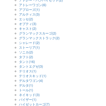
アトレー・バンハイゼット(2)
アトレーワゴン(6)
アプローズ(1)
アルティス(3)
エッセ(2)
オプティ(3)
キャスト(2)
グランマックスカーゴ(2)
グランマックストラック(2)
シャレード(2)
ストーリア(1)
ソニカ(2)
タフト(2)
タント(16)
タントエグゼ(3)
テリオス(1)
テリオスキッド(1)
デルタワゴン(4)
デルタ(1)
トール(1)
ネイキッド(3)
パイザー(1)
ハイゼットカーゴ(7)