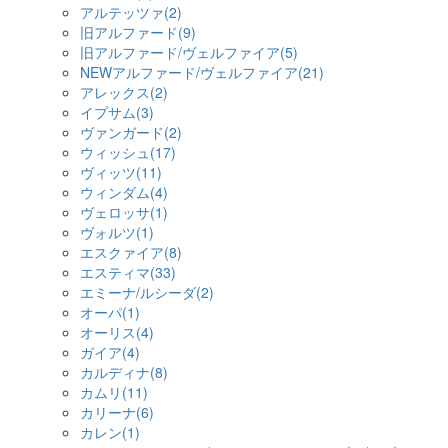
アルテッツァ(2)
旧アルファード(9)
旧アルファード/ヴェルファイア(5)
NEWアルファード/ヴェルファイア(21)
アレックス(2)
イプサム(3)
ヴァンガード(2)
ウィッシュ(17)
ヴィッツ(11)
ウィンダム(4)
ヴェロッサ(1)
ヴォルツ(1)
エスクァイア(8)
エスティマ(33)
エミーナ/ルシーダ(2)
オーパ(1)
オーリス(4)
ガイア(4)
カルディナ(8)
カムリ(11)
カリーナ(6)
カレン(1)