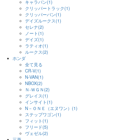
キャラバン(1)
クリッパートラック(1)
クリッパーバン(1)
デイズルークス(1)
セレナ(2)
ノート(1)
デイズ(1)
ラティオ(1)
ルークス(2)
ホンダ
全て見る
CR-V(1)
N-VAN(1)
NBOX(2)
Ｎ-ＷＧＮ(2)
グレイス(1)
インサイト(1)
N－ＯＮＥ（エヌワン）(1)
ステップワゴン(1)
フィット(1)
フリード(5)
ヴェゼル(2)
三菱