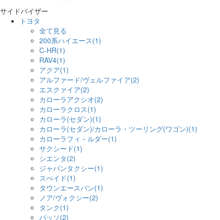
サイドバイザー
トヨタ
全て見る
200系ハイエース(1)
C-HR(1)
RAV4(1)
アクア(1)
アルファード/ヴェルファイア(2)
エスクァイア(2)
カローラアクシオ(2)
カローラクロス(1)
カローラ(セダン)(1)
カローラ(セダン)/カローラ・ツーリング(ワゴン)(1)
カローラフィ－ルダー(1)
サクシード(1)
シエンタ(2)
ジャパンタクシー(1)
スぺイド(1)
タウンエースバン(1)
ノア/ヴォクシー(2)
タンク(1)
パッソ(2)