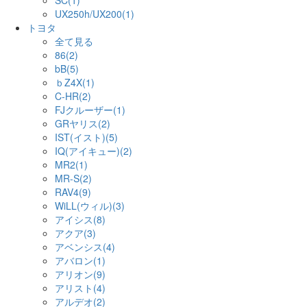
SC(1)
UX250h/UX200(1)
トヨタ
全て見る
86(2)
bB(5)
ｂZ4X(1)
C-HR(2)
FJクルーザー(1)
GRヤリス(2)
IST(イスト)(5)
IQ(アイキュー)(2)
MR2(1)
MR-S(2)
RAV4(9)
WiLL(ウィル)(3)
アイシス(8)
アクア(3)
アベンシス(4)
アバロン(1)
アリオン(9)
アリスト(4)
アルデオ(2)