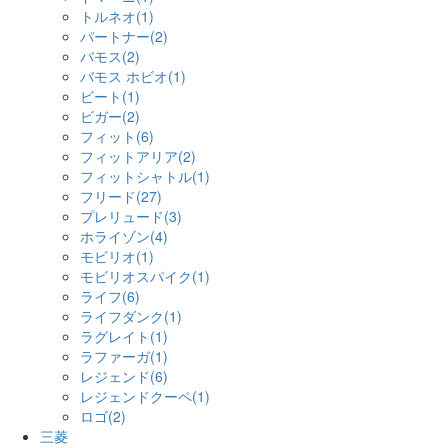
トルネオ(1)
パートナー(2)
バモス(2)
バモス ホビオ(1)
ビート(1)
ビガー(2)
フィット(6)
フィットアリア(2)
フィットシャトル(1)
フリード(27)
プレリュード(3)
ホライゾン(4)
モビリオ(1)
モビリオスパイク(1)
ライフ(6)
ライフダンク(1)
ラグレイト(1)
ラファーガ(1)
レジェンド(6)
レジェンドクーペ(1)
ロゴ(2)
三菱