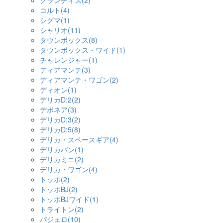
グランディス(2)
コルト(4)
シグマ(1)
シャリオ(11)
タウンボックス(8)
タウンボックス・ワイド(1)
チャレンジャー(1)
ディアマンテ(3)
ディアマンテ・ワゴン(2)
ディオン(1)
デリカD:2(2)
デボネア(3)
デリカD:3(2)
デリカD:5(8)
デリカ・スペースギア(4)
デリカバン(1)
デリカミニ(2)
デリカ・ワゴン(4)
トッポ(2)
トッポBJ(2)
トッポBJワイド(1)
トライトン(2)
パジェロ(10)