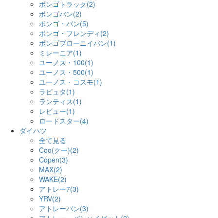
ボンゴトラック(2)
ボンゴバン(2)
ボンゴ・バン(5)
ボンゴ・フレンディ(2)
ボンゴブローニイバン(1)
ミレーニア(1)
ユーノス・100(1)
ユーノス・500(1)
ユーノス・コスモ(1)
ラピュタ(1)
ランティス(1)
レビュー(1)
ロードスター(4)
ダイハツ
全て見る
Coo(クー)(2)
Copen(3)
MAX(2)
WAKE(2)
アトレー7(3)
YRV(2)
アトレーバン(3)