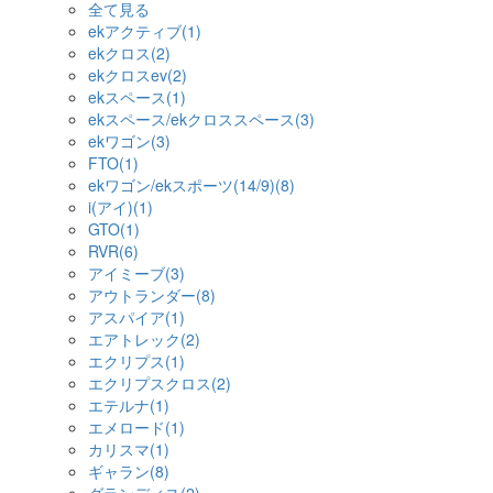
全て見る
ekアクティブ(1)
ekクロス(2)
ekクロスev(2)
ekスペース(1)
ekスペース/ekクロススペース(3)
ekワゴン(3)
FTO(1)
ekワゴン/ekスポーツ(14/9)(8)
i(アイ)(1)
GTO(1)
RVR(6)
アイミーブ(3)
アウトランダー(8)
アスパイア(1)
エアトレック(2)
エクリプス(1)
エクリプスクロス(2)
エテルナ(1)
エメロード(1)
カリスマ(1)
ギャラン(8)