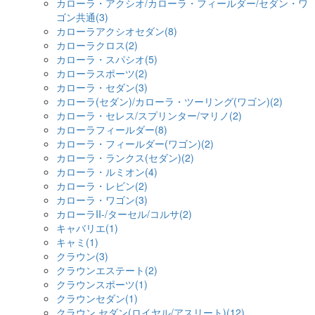
カローラ・アクシオ/カローラ・フィールダー/セダン・ワ
ゴン共通(3)
カローラアクシオセダン(8)
カローラクロス(2)
カローラ・スパシオ(5)
カローラスポーツ(2)
カローラ・セダン(3)
カローラ(セダン)/カローラ・ツーリング(ワゴン)(2)
カローラ・セレス/スプリンター/マリノ(2)
カローラフィールダー(8)
カローラ・フィールダー(ワゴン)(2)
カローラ・ランクス(セダン)(2)
カローラ・ルミオン(4)
カローラ・レビン(2)
カローラ・ワゴン(3)
カローラII-/ターセル/コルサ(2)
キャバリエ(1)
キャミ(1)
クラウン(3)
クラウンエステート(2)
クラウンスポーツ(1)
クラウンセダン(1)
クラウン セダン(ロイヤル/アスリート)(12)