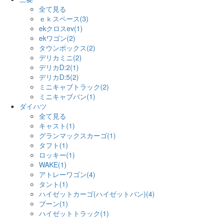
全て見る
ｅｋスペース(3)
ekクロスev(1)
ekワゴン(2)
タウンボックス(2)
デリカミニ(2)
デリカD:2(1)
デリカD:5(2)
ミニキャブトラック(2)
ミニキャブバン(1)
ダイハツ
全て見る
キャスト(1)
グランマックスカーゴ(1)
タフト(1)
ロッキー(1)
WAKE(1)
アトレーワゴン(4)
タント(1)
ハイゼットカーゴ(ハイゼットバン)(4)
ブーン(1)
ハイゼットトラック(1)