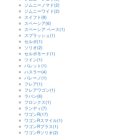
ジムニーノマド(2)
ジムニーワイド(2)
スイフト(8)
スペーシア(6)
スペーシア ベース(1)
スプラッシュ(1)
セルボ(1)
ソリオ(2)
セルボモード(1)
ツイン(1)
パレット(1)
ハスラー(4)
バレーノ(1)
フレア(1)
フレアワゴン(1)
ラパン(6)
フロンクス(1)
ランディ(7)
ワゴンR(17)
ワゴンRスマイル(1)
ワゴンRプラス(1)
ワゴンRソリオ(2)