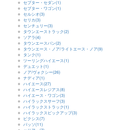
セプター・セダン(1)
セプター・ワゴン(1)
セルシオ(3)
セリカ(3)
センチュリー(3)
タウンエーストラック(2)
ソアラ(4)
タウンエースバン(2)
タウンエース・ノア/ライトエース・ノア(9)
タンク(1)
ツーリングハイエース(1)
デュエット(1)
ノア/ヴォクシー(26)
ナディア(1)
ハイエース(27)
ハイエースレジアス(8)
ハイエース・ワゴン(3)
ハイラックスサーフ(3)
ハイラックストラック(1)
ハイラックスピックアップ(3)
ピクシス(7)
パッソ(11)