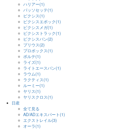
ハリアー(1)
パッソセッテ(1)
ピクシス(1)
ピクシスエポック(1)
ピクシスメガ(1)
ピクシストラック(1)
ピクシスバン(2)
プリウス(2)
プロボックス(1)
ポルテ(1)
ライズ(1)
ライトエースバン(1)
ラウム(1)
ラクティス(1)
ルーミー(1)
ヤリス(1)
ヤリスクロス(1)
日産
全て見る
AD/ADエキスパート(1)
エクストレイル(3)
オーラ(1)