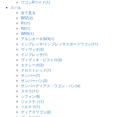
ワゴンRワイド(1)
スバル
全て見る
BRZ(2)
R1(1)
R2(1)
WRX(1)
アルシオーネSVX(1)
インプレッサ/インプレッサスポーツワゴン(11)
ヴィヴィオ(2)
インプレッサ(1)
ヴィヴィオ・ビストロ(2)
エクシーガ(2)
クロストレック(1)
サンバー(7)
サンバーバン(2)
サンバーディアス・ワゴン・バン(4)
ステラ(11)
シフォン(8)
ジャスティ(1)
ソルテラ(1)
ディアスワゴン(2)