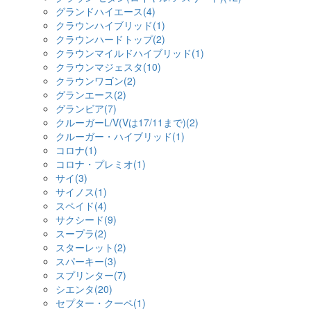
グランドハイエース(4)
クラウンハイブリッド(1)
クラウンハードトップ(2)
クラウンマイルドハイブリッド(1)
クラウンマジェスタ(10)
クラウンワゴン(2)
グランエース(2)
グランビア(7)
クルーガーL/V(Vは17/11まで)(2)
クルーガー・ハイブリッド(1)
コロナ(1)
コロナ・プレミオ(1)
サイ(3)
サイノス(1)
スペイド(4)
サクシード(9)
スープラ(2)
スターレット(2)
スパーキー(3)
スプリンター(7)
シエンタ(20)
セプター・クーペ(1)