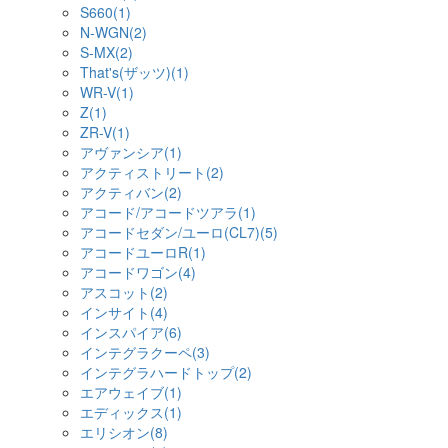
S660(1)
N-WGN(2)
S-MX(2)
That's(ザッツ)(1)
WR-V(1)
Z(1)
ZR-V(1)
アヴァンシア(1)
アクティストリート(2)
アクティバン(2)
アコード/アコードツアラ(1)
アコードセダン/ユーロ(CL7)(5)
アコードユーロR(1)
アコードワゴン(4)
アスコット(2)
インサイト(4)
インスパイア(6)
インテグラクーペ(3)
インテグラハードトップ(2)
エアウェイブ(1)
エディックス(1)
エリシオン(8)