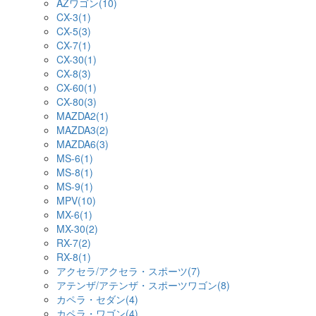
AZワゴン(10)
CX-3(1)
CX-5(3)
CX-7(1)
CX-30(1)
CX-8(3)
CX-60(1)
CX-80(3)
MAZDA2(1)
MAZDA3(2)
MAZDA6(3)
MS-6(1)
MS-8(1)
MS-9(1)
MPV(10)
MX-6(1)
MX-30(2)
RX-7(2)
RX-8(1)
アクセラ/アクセラ・スポーツ(7)
アテンザ/アテンザ・スポーツワゴン(8)
カペラ・セダン(4)
カペラ・ワゴン(4)