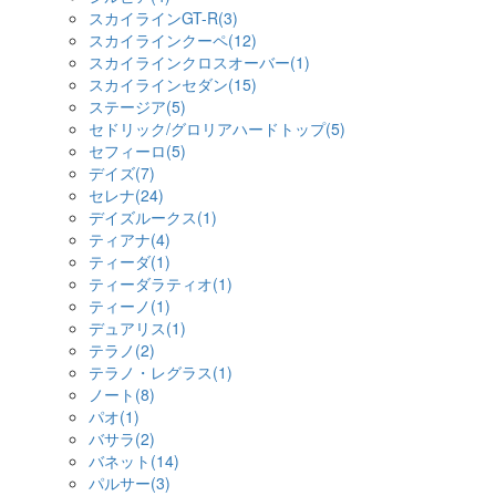
スカイラインGT-R(3)
スカイラインクーペ(12)
スカイラインクロスオーバー(1)
スカイラインセダン(15)
ステージア(5)
セドリック/グロリアハードトップ(5)
セフィーロ(5)
デイズ(7)
セレナ(24)
デイズルークス(1)
ティアナ(4)
ティーダ(1)
ティーダラティオ(1)
ティーノ(1)
デュアリス(1)
テラノ(2)
テラノ・レグラス(1)
ノート(8)
パオ(1)
バサラ(2)
バネット(14)
パルサー(3)