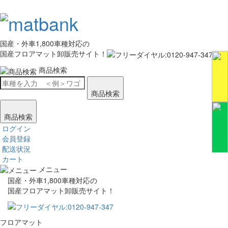
国産・外車1,800車種対応の
国産フロアマット卸販売サイト！
商品検索
商品検索
商品検索
ログイン
会員登録
配送状況
カート
メニュー
国産・外車1,800車種対応の
国産フロアマット卸販売サイト！
フロアマット