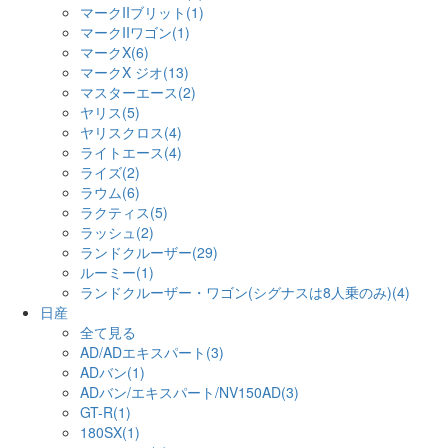
マークIIブリット(1)
マークIIワゴン(1)
マークX(6)
マークX ジオ(13)
マスターエース(2)
ヤリス(5)
ヤリスクロス(4)
ライトエース(4)
ライズ(2)
ラウム(6)
ラクティス(5)
ラッシュ(2)
ランドクルーザー(29)
ルーミー(1)
ランドクルーザー・ワゴン(シグナスは8人乗のみ)(4)
日産
全て見る
AD/ADエキスパート(3)
ADバン(1)
ADバン/エキスパート/NV150AD(3)
GT-R(1)
180SX(1)