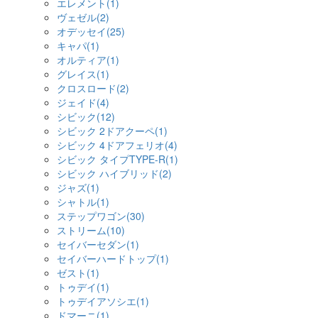
エレメント(1)
ヴェゼル(2)
オデッセイ(25)
キャパ(1)
オルティア(1)
グレイス(1)
クロスロード(2)
ジェイド(4)
シビック(12)
シビック 2ドアクーペ(1)
シビック 4ドアフェリオ(4)
シビック タイプTYPE-R(1)
シビック ハイブリッド(2)
ジャズ(1)
シャトル(1)
ステップワゴン(30)
ストリーム(10)
セイバーセダン(1)
セイバーハードトップ(1)
ゼスト(1)
トゥデイ(1)
トゥデイアソシエ(1)
ドマーニ(1)