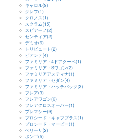
キャロル(9)
クレフ(1)
クロノス(1)
スクラム(15)
スピアーノ(2)
センティア(2)
デミオ(6)
トリビュート(2)
ビアンテ(4)
ファミリア・4ドアクーペ(1)
ファミリア・Sワゴン(2)
ファミリアアスティナ(1)
ファミリア・セダン(4)
ファミリア・ハッチバック(3)
フレア(3)
フレアワゴン(6)
フレアクロスオーバー(1)
プレマシー(9)
プロシード・キャブプラス(1)
プロシード・マービー(1)
ベリーサ(2)
ボンゴ(5)