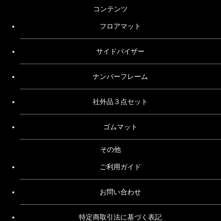
コンテンツ
フロアマット
サイドバイザー
ナンバーフレーム
社外品３点セット
ゴムマット
その他
ご利用ガイド
お問い合わせ
特定商取引法に基づく表記