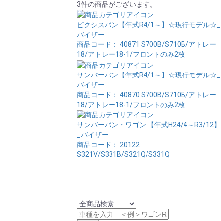
3件の商品がございます。
ピクシスバン【年式R4/1～】☆現行モデル☆_
バイザー
商品コード： 40871
S700B/S710B/アトレー
18/アトレー18-1/フロントのみ2枚
サンバーバン【年式R4/1～】☆現行モデル☆_
バイザー
商品コード： 40870
S700B/S710B/アトレー
18/アトレー18-1/フロントのみ2枚
サンバーバン・ワゴン 【年式H24/4～R3/12】
_バイザー
商品コード： 20122
S321V/S331B/S321Q/S331Q