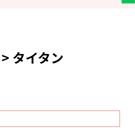
 > タイタン