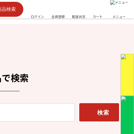
商品検索
ログイン
会員登録
配送状況
カート
メニュー
名で検索