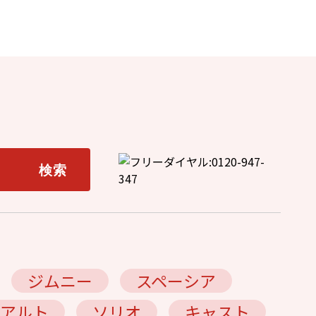
ジムニー
スペーシア
アルト
ソリオ
キャスト