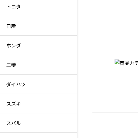
トヨタ
日産
ホンダ
三菱
ダイハツ
スズキ
スバル