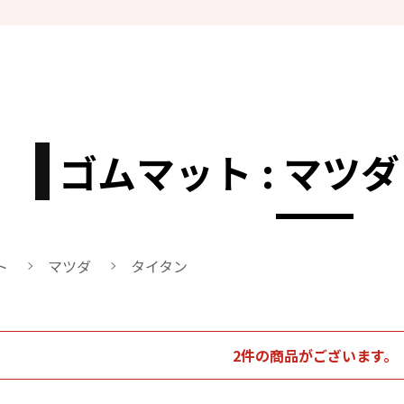
ゴムマット : マツダ
ト
マツダ
タイタン
2件の商品がございます。