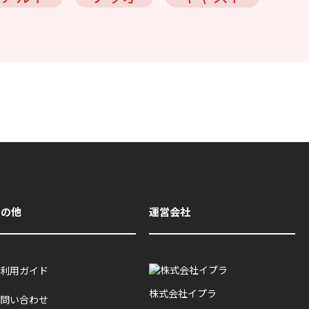
その他
運営会社
利用ガイド
株式会社イプラ
問い合わせ