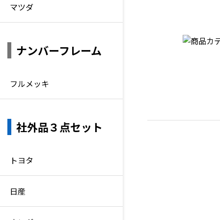
マツダ
ナンバーフレーム
フルメッキ
社外品３点セット
トヨタ
日産