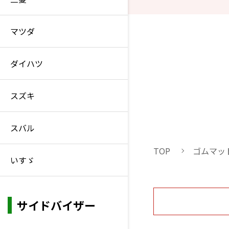
マツダ
ダイハツ
スズキ
スバル
TOP
ゴムマッ
いすゞ
サイドバイザー