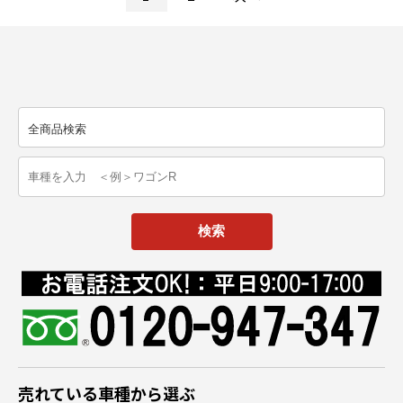
売れている車種から選ぶ