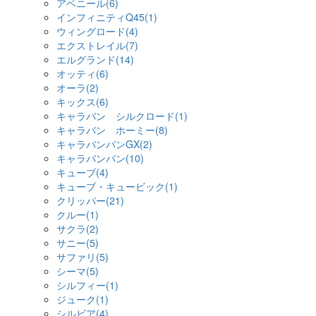
アベニール(6)
インフィニティQ45(1)
ウィングロード(4)
エクストレイル(7)
エルグランド(14)
オッティ(6)
オーラ(2)
キックス(6)
キャラバン シルクロード(1)
キャラバン ホーミー(8)
キャラバンバンGX(2)
キャラバンバン(10)
キューブ(4)
キューブ・キュービック(1)
クリッパー(21)
クルー(1)
サクラ(2)
サニー(5)
サファリ(5)
シーマ(5)
シルフィー(1)
ジューク(1)
シルビア(4)