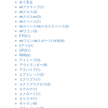
全て見る
ekアクティブ(1)
ekクロス(2)
ekクロスev(2)
ekスペース(1)
ekスペース/ekクロススペース(3)
ekワゴン(3)
FTO(1)
ekワゴン/ekスポーツ(14/9)(8)
i(アイ)(1)
GTO(1)
RVR(6)
アイミーブ(3)
アウトランダー(8)
アスパイア(1)
エアトレック(2)
エクリプス(1)
エクリプスクロス(2)
エテルナ(1)
エメロード(1)
カリスマ(1)
ギャラン(8)