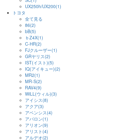
SC(1)
UX250h/UX200(1)
トヨタ
全て見る
86(2)
bB(5)
ｂZ4X(1)
C-HR(2)
FJクルーザー(1)
GRヤリス(2)
IST(イスト)(5)
IQ(アイキュー)(2)
MR2(1)
MR-S(2)
RAV4(9)
WiLL(ウィル)(3)
アイシス(8)
アクア(3)
アベンシス(4)
アバロン(1)
アリオン(9)
アリスト(4)
アルデオ(2)