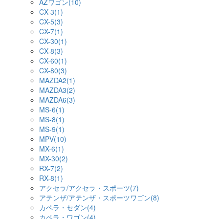
AZワゴン(10)
CX-3(1)
CX-5(3)
CX-7(1)
CX-30(1)
CX-8(3)
CX-60(1)
CX-80(3)
MAZDA2(1)
MAZDA3(2)
MAZDA6(3)
MS-6(1)
MS-8(1)
MS-9(1)
MPV(10)
MX-6(1)
MX-30(2)
RX-7(2)
RX-8(1)
アクセラ/アクセラ・スポーツ(7)
アテンザ/アテンザ・スポーツワゴン(8)
カペラ・セダン(4)
カペラ・ワゴン(4)