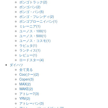
ボンゴトラック(2)
ボンゴバン(2)
ボンゴ・バン(5)
ボンゴ・フレンディ(2)
ボンゴブローニイバン(1)
ミレーニア(1)
ユーノス・100(1)
ユーノス・500(1)
ユーノス・コスモ(1)
ラピュタ(1)
ランティス(1)
レビュー(1)
ロードスター(4)
ダイハツ
全て見る
Coo(クー)(2)
Copen(3)
MAX(2)
WAKE(2)
アトレー7(3)
YRV(2)
アトレーバン(3)