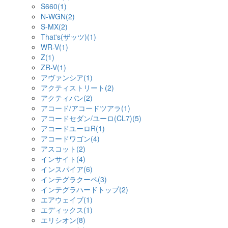
S660(1)
N-WGN(2)
S-MX(2)
That's(ザッツ)(1)
WR-V(1)
Z(1)
ZR-V(1)
アヴァンシア(1)
アクティストリート(2)
アクティバン(2)
アコード/アコードツアラ(1)
アコードセダン/ユーロ(CL7)(5)
アコードユーロR(1)
アコードワゴン(4)
アスコット(2)
インサイト(4)
インスパイア(6)
インテグラクーペ(3)
インテグラハードトップ(2)
エアウェイブ(1)
エディックス(1)
エリシオン(8)