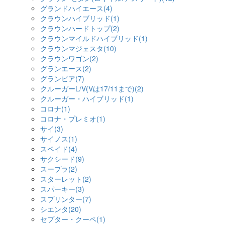
グランドハイエース(4)
クラウンハイブリッド(1)
クラウンハードトップ(2)
クラウンマイルドハイブリッド(1)
クラウンマジェスタ(10)
クラウンワゴン(2)
グランエース(2)
グランビア(7)
クルーガーL/V(Vは17/11まで)(2)
クルーガー・ハイブリッド(1)
コロナ(1)
コロナ・プレミオ(1)
サイ(3)
サイノス(1)
スペイド(4)
サクシード(9)
スープラ(2)
スターレット(2)
スパーキー(3)
スプリンター(7)
シエンタ(20)
セプター・クーペ(1)