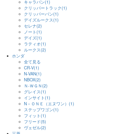
キャラバン(1)
クリッパートラック(1)
クリッパーバン(1)
デイズルークス(1)
セレナ(2)
ノート(1)
デイズ(1)
ラティオ(1)
ルークス(2)
ホンダ
全て見る
CR-V(1)
N-VAN(1)
NBOX(2)
Ｎ-ＷＧＮ(2)
グレイス(1)
インサイト(1)
N－ＯＮＥ（エヌワン）(1)
ステップワゴン(1)
フィット(1)
フリード(5)
ヴェゼル(2)
三菱