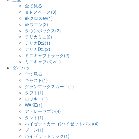
全て見る
ｅｋスペース(3)
ekクロスev(1)
ekワゴン(2)
タウンボックス(2)
デリカミニ(2)
デリカD:2(1)
デリカD:5(2)
ミニキャブトラック(2)
ミニキャブバン(1)
ダイハツ
全て見る
キャスト(1)
グランマックスカーゴ(1)
タフト(1)
ロッキー(1)
WAKE(1)
アトレーワゴン(4)
タント(1)
ハイゼットカーゴ(ハイゼットバン)(4)
ブーン(1)
ハイゼットトラック(1)