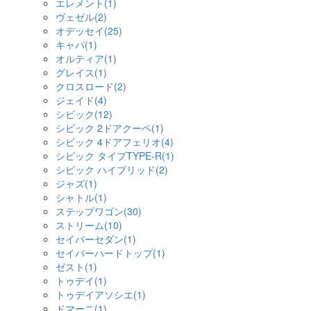
エレメント(1)
ヴェゼル(2)
オデッセイ(25)
キャパ(1)
オルティア(1)
グレイス(1)
クロスロード(2)
ジェイド(4)
シビック(12)
シビック 2ドアクーペ(1)
シビック 4ドアフェリオ(4)
シビック タイプTYPE-R(1)
シビック ハイブリッド(2)
ジャズ(1)
シャトル(1)
ステップワゴン(30)
ストリーム(10)
セイバーセダン(1)
セイバーハードトップ(1)
ゼスト(1)
トゥデイ(1)
トゥデイアソシエ(1)
ドマーニ(1)