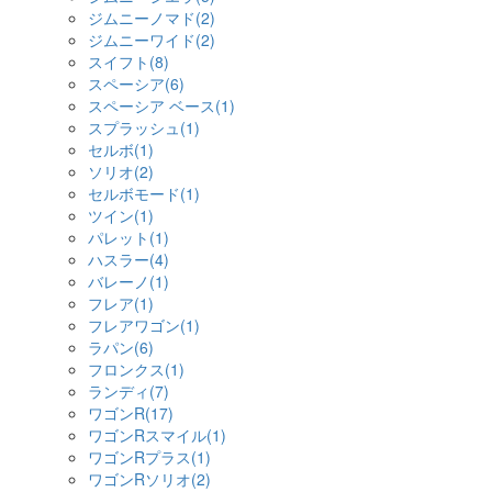
ジムニーノマド(2)
ジムニーワイド(2)
スイフト(8)
スペーシア(6)
スペーシア ベース(1)
スプラッシュ(1)
セルボ(1)
ソリオ(2)
セルボモード(1)
ツイン(1)
パレット(1)
ハスラー(4)
バレーノ(1)
フレア(1)
フレアワゴン(1)
ラパン(6)
フロンクス(1)
ランディ(7)
ワゴンR(17)
ワゴンRスマイル(1)
ワゴンRプラス(1)
ワゴンRソリオ(2)