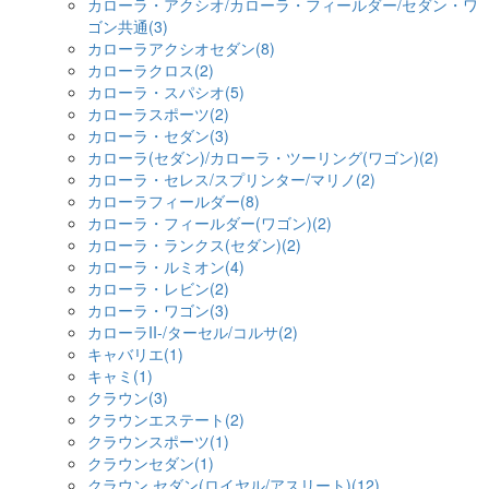
カローラ・アクシオ/カローラ・フィールダー/セダン・ワ
ゴン共通(3)
カローラアクシオセダン(8)
カローラクロス(2)
カローラ・スパシオ(5)
カローラスポーツ(2)
カローラ・セダン(3)
カローラ(セダン)/カローラ・ツーリング(ワゴン)(2)
カローラ・セレス/スプリンター/マリノ(2)
カローラフィールダー(8)
カローラ・フィールダー(ワゴン)(2)
カローラ・ランクス(セダン)(2)
カローラ・ルミオン(4)
カローラ・レビン(2)
カローラ・ワゴン(3)
カローラII-/ターセル/コルサ(2)
キャバリエ(1)
キャミ(1)
クラウン(3)
クラウンエステート(2)
クラウンスポーツ(1)
クラウンセダン(1)
クラウン セダン(ロイヤル/アスリート)(12)