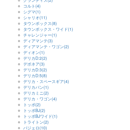
グランディス(2)
コルト(4)
シグマ(1)
シャリオ(11)
タウンボックス(8)
タウンボックス・ワイド(1)
チャレンジャー(1)
ディアマンテ(3)
ディアマンテ・ワゴン(2)
ディオン(1)
デリカD:2(2)
デボネア(3)
デリカD:3(2)
デリカD:5(8)
デリカ・スペースギア(4)
デリカバン(1)
デリカミニ(2)
デリカ・ワゴン(4)
トッポ(2)
トッポBJ(2)
トッポBJワイド(1)
トライトン(2)
パジェロ(10)