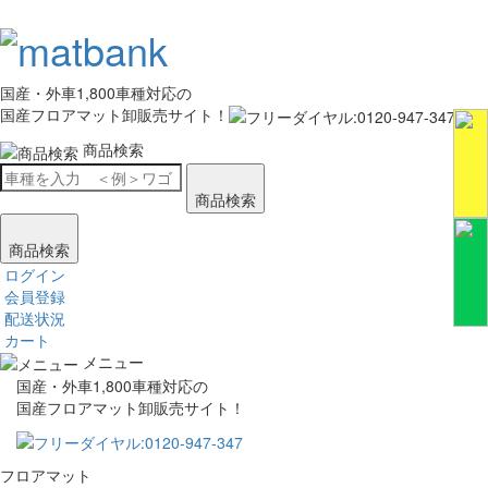
国産・外車1,800車種対応の
国産フロアマット卸販売サイト！
商品検索
商品検索
商品検索
ログイン
会員登録
配送状況
カート
メニュー
国産・外車1,800車種対応の
国産フロアマット卸販売サイト！
フロアマット