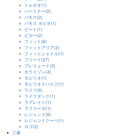
トルネオ(1)
パートナー(2)
バモス(2)
バモス ホビオ(1)
ビート(1)
ビガー(2)
フィット(6)
フィットアリア(2)
フィットシャトル(1)
フリード(27)
プレリュード(3)
ホライゾン(4)
モビリオ(1)
モビリオスパイク(1)
ライフ(6)
ライフダンク(1)
ラグレイト(1)
ラファーガ(1)
レジェンド(6)
レジェンドクーペ(1)
ロゴ(2)
三菱