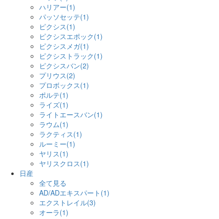
ハリアー(1)
パッソセッテ(1)
ピクシス(1)
ピクシスエポック(1)
ピクシスメガ(1)
ピクシストラック(1)
ピクシスバン(2)
プリウス(2)
プロボックス(1)
ポルテ(1)
ライズ(1)
ライトエースバン(1)
ラウム(1)
ラクティス(1)
ルーミー(1)
ヤリス(1)
ヤリスクロス(1)
日産
全て見る
AD/ADエキスパート(1)
エクストレイル(3)
オーラ(1)