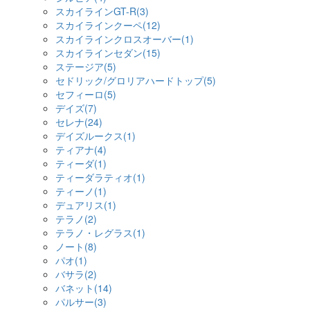
スカイラインGT-R(3)
スカイラインクーペ(12)
スカイラインクロスオーバー(1)
スカイラインセダン(15)
ステージア(5)
セドリック/グロリアハードトップ(5)
セフィーロ(5)
デイズ(7)
セレナ(24)
デイズルークス(1)
ティアナ(4)
ティーダ(1)
ティーダラティオ(1)
ティーノ(1)
デュアリス(1)
テラノ(2)
テラノ・レグラス(1)
ノート(8)
パオ(1)
バサラ(2)
バネット(14)
パルサー(3)