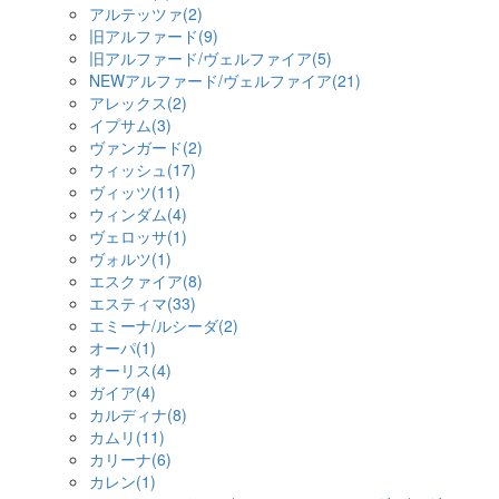
アルテッツァ(2)
旧アルファード(9)
旧アルファード/ヴェルファイア(5)
NEWアルファード/ヴェルファイア(21)
アレックス(2)
イプサム(3)
ヴァンガード(2)
ウィッシュ(17)
ヴィッツ(11)
ウィンダム(4)
ヴェロッサ(1)
ヴォルツ(1)
エスクァイア(8)
エスティマ(33)
エミーナ/ルシーダ(2)
オーパ(1)
オーリス(4)
ガイア(4)
カルディナ(8)
カムリ(11)
カリーナ(6)
カレン(1)