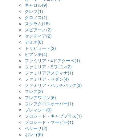
キャロル(9)
クレフ(1)
クロノス(1)
スクラム(15)
スピアーノ(2)
センティア(2)
デミオ(6)
トリビュート(2)
ビアンテ(4)
ファミリア・4ドアクーペ(1)
ファミリア・Sワゴン(2)
ファミリアアスティナ(1)
ファミリア・セダン(4)
ファミリア・ハッチバック(3)
フレア(3)
フレアワゴン(6)
フレアクロスオーバー(1)
プレマシー(9)
プロシード・キャブプラス(1)
プロシード・マービー(1)
ベリーサ(2)
ボンゴ(5)