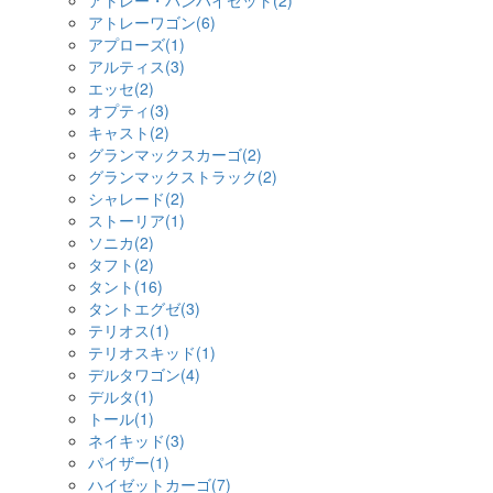
アトレー・バンハイゼット(2)
アトレーワゴン(6)
アプローズ(1)
アルティス(3)
エッセ(2)
オプティ(3)
キャスト(2)
グランマックスカーゴ(2)
グランマックストラック(2)
シャレード(2)
ストーリア(1)
ソニカ(2)
タフト(2)
タント(16)
タントエグゼ(3)
テリオス(1)
テリオスキッド(1)
デルタワゴン(4)
デルタ(1)
トール(1)
ネイキッド(3)
パイザー(1)
ハイゼットカーゴ(7)