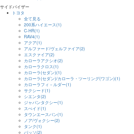
サイドバイザー
トヨタ
全て見る
200系ハイエース(1)
C-HR(1)
RAV4(1)
アクア(1)
アルファード/ヴェルファイア(2)
エスクァイア(2)
カローラアクシオ(2)
カローラクロス(1)
カローラ(セダン)(1)
カローラ(セダン)/カローラ・ツーリング(ワゴン)(1)
カローラフィ－ルダー(1)
サクシード(1)
シエンタ(2)
ジャパンタクシー(1)
スぺイド(1)
タウンエースバン(1)
ノア/ヴォクシー(2)
タンク(1)
パッソ(2)