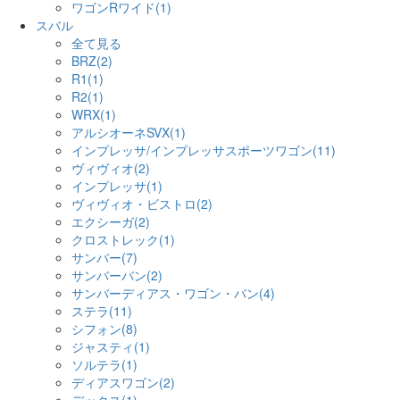
ワゴンRワイド(1)
スバル
全て見る
BRZ(2)
R1(1)
R2(1)
WRX(1)
アルシオーネSVX(1)
インプレッサ/インプレッサスポーツワゴン(11)
ヴィヴィオ(2)
インプレッサ(1)
ヴィヴィオ・ビストロ(2)
エクシーガ(2)
クロストレック(1)
サンバー(7)
サンバーバン(2)
サンバーディアス・ワゴン・バン(4)
ステラ(11)
シフォン(8)
ジャスティ(1)
ソルテラ(1)
ディアスワゴン(2)