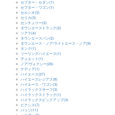
セプター・セダン(1)
セプター・ワゴン(1)
セルシオ(3)
セリカ(3)
センチュリー(3)
タウンエーストラック(2)
ソアラ(4)
タウンエースバン(2)
タウンエース・ノア/ライトエース・ノア(9)
タンク(1)
ツーリングハイエース(1)
デュエット(1)
ノア/ヴォクシー(26)
ナディア(1)
ハイエース(27)
ハイエースレジアス(8)
ハイエース・ワゴン(3)
ハイラックスサーフ(3)
ハイラックストラック(1)
ハイラックスピックアップ(3)
ピクシス(7)
パッソ(11)