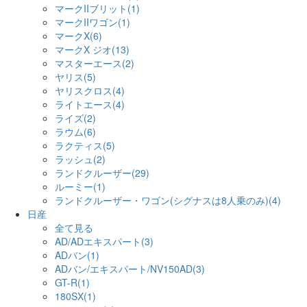
マークIIブリット(1)
マークIIワゴン(1)
マークX(6)
マークX ジオ(13)
マスターエース(2)
ヤリス(5)
ヤリスクロス(4)
ライトエース(4)
ライズ(2)
ラウム(6)
ラクティス(5)
ラッシュ(2)
ランドクルーザー(29)
ルーミー(1)
ランドクルーザー・ワゴン(シグナスは8人乗のみ)(4)
日産
全て見る
AD/ADエキスパート(3)
ADバン(1)
ADバン/エキスパート/NV150AD(3)
GT-R(1)
180SX(1)