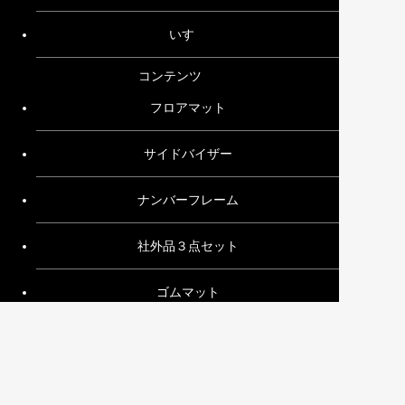
いすゞ
コンテンツ
フロアマット
サイドバイザー
ナンバーフレーム
社外品３点セット
ゴムマット
その他
ご利用ガイド