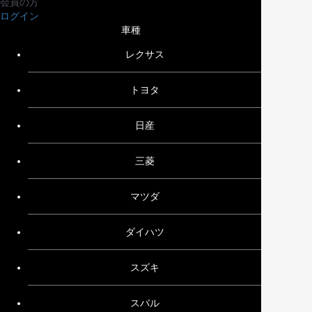
会員の方
ログイン
車種
レクサス
トヨタ
日産
三菱
マツダ
ダイハツ
スズキ
スバル