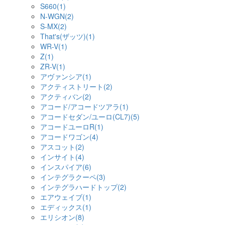
S660(1)
N-WGN(2)
S-MX(2)
That's(ザッツ)(1)
WR-V(1)
Z(1)
ZR-V(1)
アヴァンシア(1)
アクティストリート(2)
アクティバン(2)
アコード/アコードツアラ(1)
アコードセダン/ユーロ(CL7)(5)
アコードユーロR(1)
アコードワゴン(4)
アスコット(2)
インサイト(4)
インスパイア(6)
インテグラクーペ(3)
インテグラハードトップ(2)
エアウェイブ(1)
エディックス(1)
エリシオン(8)