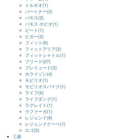
トルネオ(1)
パートナー(2)
バモス(2)
バモス ホビオ(1)
ビート(1)
ビガー(2)
フィット(6)
フィットアリア(2)
フィットシャトル(1)
フリード(27)
プレリュード(3)
ホライゾン(4)
モビリオ(1)
モビリオスパイク(1)
ライフ(6)
ライフダンク(1)
ラグレイト(1)
ラファーガ(1)
レジェンド(6)
レジェンドクーペ(1)
ロゴ(2)
三菱