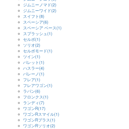
ジムニーノマド(2)
ジムニーワイド(2)
スイフト(8)
スペーシア(6)
スペーシア ベース(1)
スプラッシュ(1)
セルボ(1)
ソリオ(2)
セルボモード(1)
ツイン(1)
パレット(1)
ハスラー(4)
バレーノ(1)
フレア(1)
フレアワゴン(1)
ラパン(6)
フロンクス(1)
ランディ(7)
ワゴンR(17)
ワゴンRスマイル(1)
ワゴンRプラス(1)
ワゴンRソリオ(2)