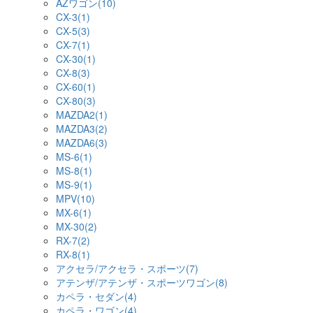
AZワゴン(10)
CX-3(1)
CX-5(3)
CX-7(1)
CX-30(1)
CX-8(3)
CX-60(1)
CX-80(3)
MAZDA2(1)
MAZDA3(2)
MAZDA6(3)
MS-6(1)
MS-8(1)
MS-9(1)
MPV(10)
MX-6(1)
MX-30(2)
RX-7(2)
RX-8(1)
アクセラ/アクセラ・スポーツ(7)
アテンザ/アテンザ・スポーツワゴン(8)
カペラ・セダン(4)
カペラ・ワゴン(4)