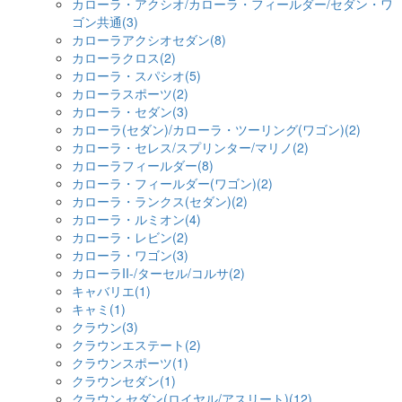
カローラ・アクシオ/カローラ・フィールダー/セダン・ワ
ゴン共通(3)
カローラアクシオセダン(8)
カローラクロス(2)
カローラ・スパシオ(5)
カローラスポーツ(2)
カローラ・セダン(3)
カローラ(セダン)/カローラ・ツーリング(ワゴン)(2)
カローラ・セレス/スプリンター/マリノ(2)
カローラフィールダー(8)
カローラ・フィールダー(ワゴン)(2)
カローラ・ランクス(セダン)(2)
カローラ・ルミオン(4)
カローラ・レビン(2)
カローラ・ワゴン(3)
カローラII-/ターセル/コルサ(2)
キャバリエ(1)
キャミ(1)
クラウン(3)
クラウンエステート(2)
クラウンスポーツ(1)
クラウンセダン(1)
クラウン セダン(ロイヤル/アスリート)(12)