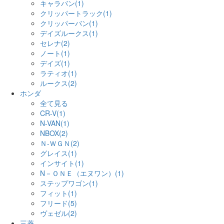
キャラバン(1)
クリッパートラック(1)
クリッパーバン(1)
デイズルークス(1)
セレナ(2)
ノート(1)
デイズ(1)
ラティオ(1)
ルークス(2)
ホンダ
全て見る
CR-V(1)
N-VAN(1)
NBOX(2)
Ｎ-ＷＧＮ(2)
グレイス(1)
インサイト(1)
N－ＯＮＥ（エヌワン）(1)
ステップワゴン(1)
フィット(1)
フリード(5)
ヴェゼル(2)
三菱