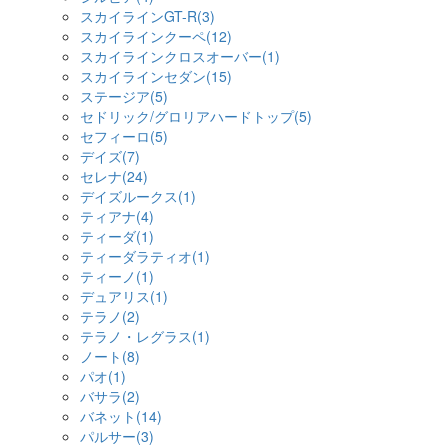
スカイラインGT-R(3)
スカイラインクーペ(12)
スカイラインクロスオーバー(1)
スカイラインセダン(15)
ステージア(5)
セドリック/グロリアハードトップ(5)
セフィーロ(5)
デイズ(7)
セレナ(24)
デイズルークス(1)
ティアナ(4)
ティーダ(1)
ティーダラティオ(1)
ティーノ(1)
デュアリス(1)
テラノ(2)
テラノ・レグラス(1)
ノート(8)
パオ(1)
バサラ(2)
バネット(14)
パルサー(3)