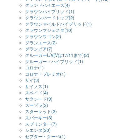
グランドハイエース(4)
クラウンハイブリッド(1)
クラウンハードトップ(2)
クラウンマイルドハイブリッド(1)
クラウンマジェスタ(10)
クラウンワゴン(2)
グランエース(2)
グランビア(7)
クルーガーL/V(Vは17/11まで)(2)
クルーガー・ハイブリッド(1)
コロナ(1)
コロナ・プレミオ(1)
サイ(3)
サイノス(1)
スペイド(4)
サクシード(9)
スープラ(2)
スターレット(2)
スパーキー(3)
スプリンター(7)
シエンタ(20)
セプター・クーペ(1)