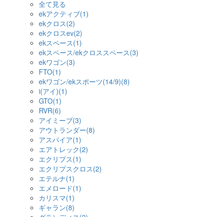
全て見る
ekアクティブ(1)
ekクロス(2)
ekクロスev(2)
ekスペース(1)
ekスペース/ekクロススペース(3)
ekワゴン(3)
FTO(1)
ekワゴン/ekスポーツ(14/9)(8)
i(アイ)(1)
GTO(1)
RVR(6)
アイミーブ(3)
アウトランダー(8)
アスパイア(1)
エアトレック(2)
エクリプス(1)
エクリプスクロス(2)
エテルナ(1)
エメロード(1)
カリスマ(1)
ギャラン(8)