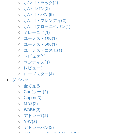
ボンゴトラック(2)
ボンゴバン(2)
ボンゴ・バン(5)
ボンゴ・フレンディ(2)
ボンゴブローニイバン(1)
ミレーニア(1)
ユーノス・100(1)
ユーノス・500(1)
ユーノス・コスモ(1)
ラピュタ(1)
ランティス(1)
レビュー(1)
ロードスター(4)
ダイハツ
全て見る
Coo(クー)(2)
Copen(3)
MAX(2)
WAKE(2)
アトレー7(3)
YRV(2)
アトレーバン(3)