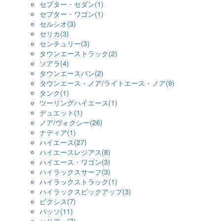
セプター・セダン(1)
セプター・ワゴン(1)
セルシオ(3)
セリカ(3)
センチュリー(3)
タウンエーストラック(2)
ソアラ(4)
タウンエースバン(2)
タウンエース・ノア/ライトエース・ノア(9)
タンク(1)
ツーリングハイエース(1)
デュエット(1)
ノア/ヴォクシー(26)
ナディア(1)
ハイエース(27)
ハイエースレジアス(8)
ハイエース・ワゴン(3)
ハイラックスサーフ(3)
ハイラックストラック(1)
ハイラックスピックアップ(3)
ピクシス(7)
パッソ(11)