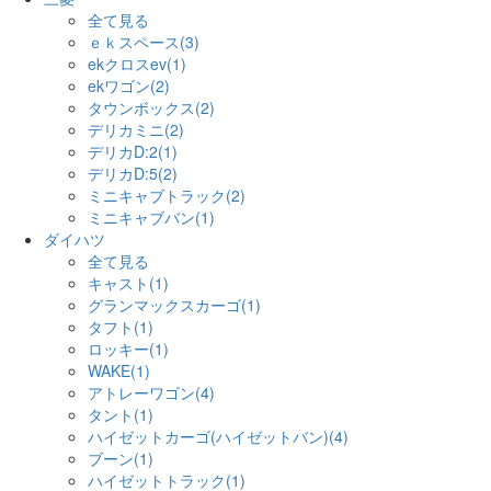
全て見る
ｅｋスペース(3)
ekクロスev(1)
ekワゴン(2)
タウンボックス(2)
デリカミニ(2)
デリカD:2(1)
デリカD:5(2)
ミニキャブトラック(2)
ミニキャブバン(1)
ダイハツ
全て見る
キャスト(1)
グランマックスカーゴ(1)
タフト(1)
ロッキー(1)
WAKE(1)
アトレーワゴン(4)
タント(1)
ハイゼットカーゴ(ハイゼットバン)(4)
ブーン(1)
ハイゼットトラック(1)