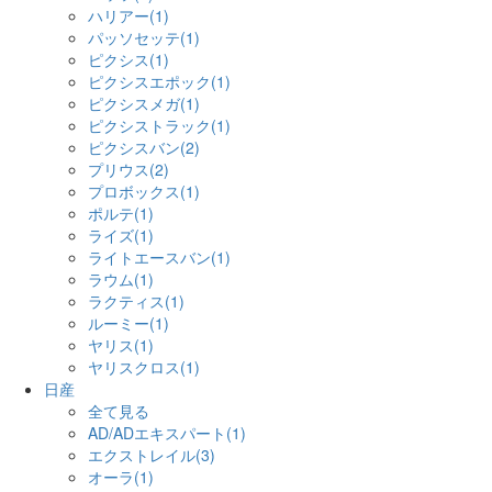
ハリアー(1)
パッソセッテ(1)
ピクシス(1)
ピクシスエポック(1)
ピクシスメガ(1)
ピクシストラック(1)
ピクシスバン(2)
プリウス(2)
プロボックス(1)
ポルテ(1)
ライズ(1)
ライトエースバン(1)
ラウム(1)
ラクティス(1)
ルーミー(1)
ヤリス(1)
ヤリスクロス(1)
日産
全て見る
AD/ADエキスパート(1)
エクストレイル(3)
オーラ(1)