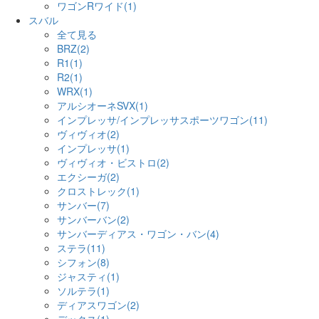
ワゴンRワイド(1)
スバル
全て見る
BRZ(2)
R1(1)
R2(1)
WRX(1)
アルシオーネSVX(1)
インプレッサ/インプレッサスポーツワゴン(11)
ヴィヴィオ(2)
インプレッサ(1)
ヴィヴィオ・ビストロ(2)
エクシーガ(2)
クロストレック(1)
サンバー(7)
サンバーバン(2)
サンバーディアス・ワゴン・バン(4)
ステラ(11)
シフォン(8)
ジャスティ(1)
ソルテラ(1)
ディアスワゴン(2)