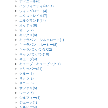
アベニール(6)
インフィニティQ45(1)
ウィングロード(4)
エクストレイル(7)
エルグランド(14)
オッティ(6)
オーラ(2)
キックス(6)
キャラバン シルクロード(1)
キャラバン ホーミー(8)
キャラバンバンGX(2)
キャラバンバン(10)
キューブ(4)
キューブ・キュービック(1)
クリッパー(21)
クルー(1)
サクラ(2)
サニー(5)
サファリ(5)
シーマ(5)
シルフィー(1)
ジューク(1)
シルビア(4)