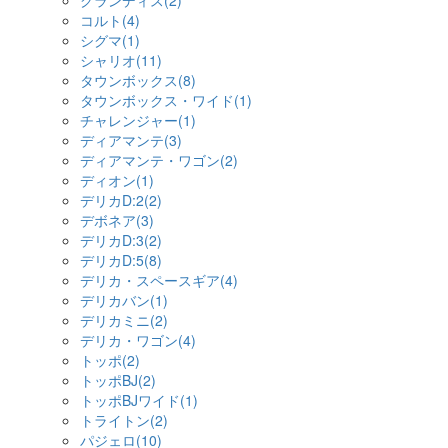
グランディス(2)
コルト(4)
シグマ(1)
シャリオ(11)
タウンボックス(8)
タウンボックス・ワイド(1)
チャレンジャー(1)
ディアマンテ(3)
ディアマンテ・ワゴン(2)
ディオン(1)
デリカD:2(2)
デボネア(3)
デリカD:3(2)
デリカD:5(8)
デリカ・スペースギア(4)
デリカバン(1)
デリカミニ(2)
デリカ・ワゴン(4)
トッポ(2)
トッポBJ(2)
トッポBJワイド(1)
トライトン(2)
パジェロ(10)