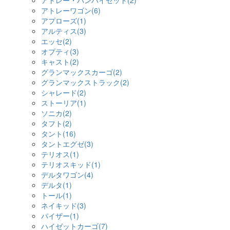
アトレー・バンハイゼット(2)
アトレーワゴン(6)
アプローズ(1)
アルティス(3)
エッセ(2)
オプティ(3)
キャスト(2)
グランマックスカーゴ(2)
グランマックストラック(2)
シャレード(2)
ストーリア(1)
ソニカ(2)
タフト(2)
タント(16)
タントエグゼ(3)
テリオス(1)
テリオスキッド(1)
デルタワゴン(4)
デルタ(1)
トール(1)
ネイキッド(3)
パイザー(1)
ハイゼットカーゴ(7)