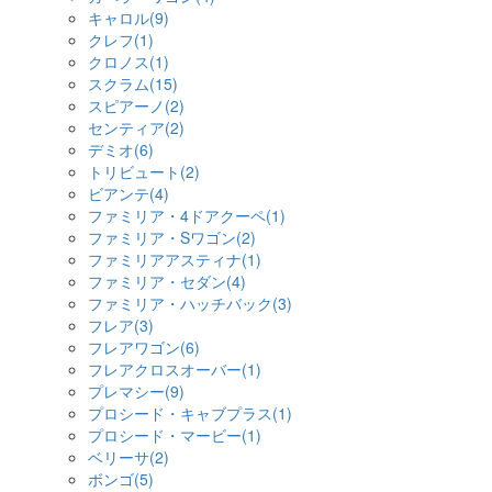
キャロル(9)
クレフ(1)
クロノス(1)
スクラム(15)
スピアーノ(2)
センティア(2)
デミオ(6)
トリビュート(2)
ビアンテ(4)
ファミリア・4ドアクーペ(1)
ファミリア・Sワゴン(2)
ファミリアアスティナ(1)
ファミリア・セダン(4)
ファミリア・ハッチバック(3)
フレア(3)
フレアワゴン(6)
フレアクロスオーバー(1)
プレマシー(9)
プロシード・キャブプラス(1)
プロシード・マービー(1)
ベリーサ(2)
ボンゴ(5)