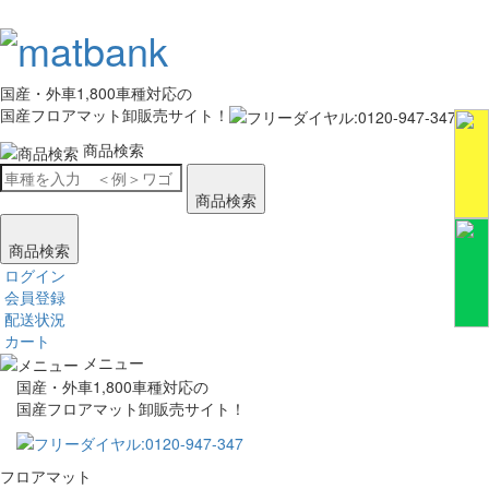
国産・外車1,800車種対応の
国産フロアマット卸販売サイト！
商品検索
商品検索
商品検索
ログイン
会員登録
配送状況
カート
メニュー
国産・外車1,800車種対応の
国産フロアマット卸販売サイト！
フロアマット