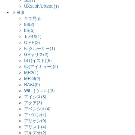
SC(1)
UX250h/UX200(1)
トヨタ
全て見る
86(2)
bB(5)
ｂZ4X(1)
C-HR(2)
FJクルーザー(1)
GRヤリス(2)
IST(イスト)(5)
IQ(アイキュー)(2)
MR2(1)
MR-S(2)
RAV4(9)
WiLL(ウィル)(3)
アイシス(8)
アクア(3)
アベンシス(4)
アバロン(1)
アリオン(9)
アリスト(4)
アルデオ(2)