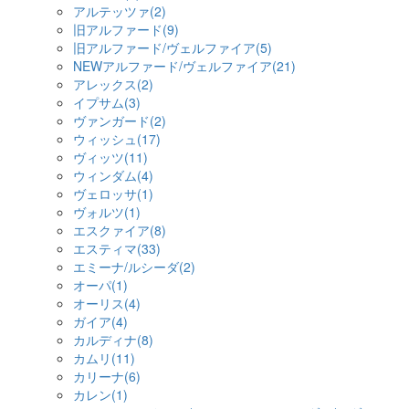
アルテッツァ(2)
旧アルファード(9)
旧アルファード/ヴェルファイア(5)
NEWアルファード/ヴェルファイア(21)
アレックス(2)
イプサム(3)
ヴァンガード(2)
ウィッシュ(17)
ヴィッツ(11)
ウィンダム(4)
ヴェロッサ(1)
ヴォルツ(1)
エスクァイア(8)
エスティマ(33)
エミーナ/ルシーダ(2)
オーパ(1)
オーリス(4)
ガイア(4)
カルディナ(8)
カムリ(11)
カリーナ(6)
カレン(1)