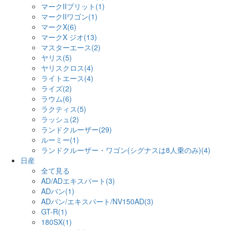
マークIIブリット(1)
マークIIワゴン(1)
マークX(6)
マークX ジオ(13)
マスターエース(2)
ヤリス(5)
ヤリスクロス(4)
ライトエース(4)
ライズ(2)
ラウム(6)
ラクティス(5)
ラッシュ(2)
ランドクルーザー(29)
ルーミー(1)
ランドクルーザー・ワゴン(シグナスは8人乗のみ)(4)
日産
全て見る
AD/ADエキスパート(3)
ADバン(1)
ADバン/エキスパート/NV150AD(3)
GT-R(1)
180SX(1)