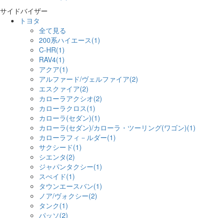
サイドバイザー
トヨタ
全て見る
200系ハイエース(1)
C-HR(1)
RAV4(1)
アクア(1)
アルファード/ヴェルファイア(2)
エスクァイア(2)
カローラアクシオ(2)
カローラクロス(1)
カローラ(セダン)(1)
カローラ(セダン)/カローラ・ツーリング(ワゴン)(1)
カローラフィ－ルダー(1)
サクシード(1)
シエンタ(2)
ジャパンタクシー(1)
スぺイド(1)
タウンエースバン(1)
ノア/ヴォクシー(2)
タンク(1)
パッソ(2)