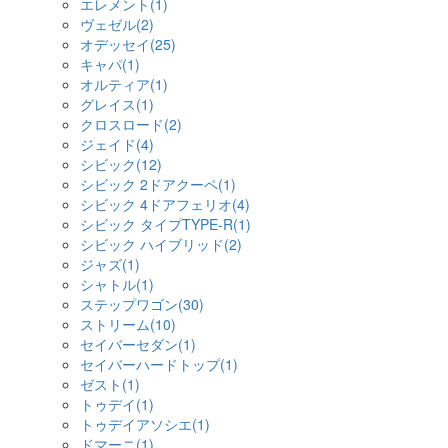
エレメント(1)
ヴェゼル(2)
オデッセイ(25)
キャパ(1)
オルティア(1)
グレイス(1)
クロスロード(2)
ジェイド(4)
シビック(12)
シビック 2ドアクーペ(1)
シビック 4ドアフェリオ(4)
シビック タイプTYPE-R(1)
シビック ハイブリッド(2)
ジャズ(1)
シャトル(1)
ステップワゴン(30)
ストリーム(10)
セイバーセダン(1)
セイバーハードトップ(1)
ゼスト(1)
トゥデイ(1)
トゥデイアソシエ(1)
ドマーニ(1)