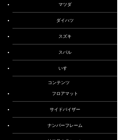
マツダ
ダイハツ
スズキ
スバル
いすゞ
コンテンツ
フロアマット
サイドバイザー
ナンバーフレーム