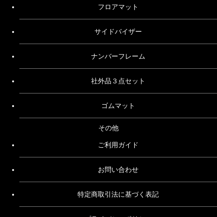
フロアマット
サイドバイザー
ナンバーフレーム
社外品３点セット
ゴムマット
その他
ご利用ガイド
お問い合わせ
特定商取引法に基づく表記