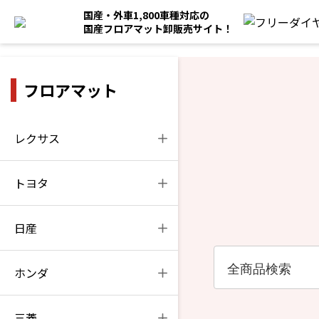
国産・外車1,800車種対応の
国産フロアマット卸販売サイト！
フロアマット
レクサス
トヨタ
日産
ホンダ
三菱