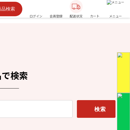
商品検索
ログイン
会員登録
配送状況
カート
メニュー
名で検索