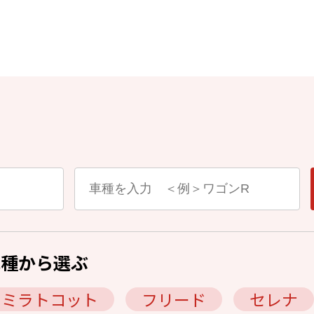
車種から選ぶ
ミラトコット
フリード
セレナ