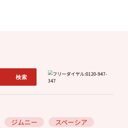
ジムニー
スペーシア