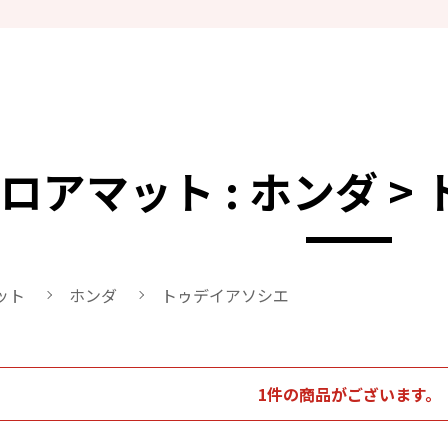
ロアマット : ホンダ 
ット
ホンダ
トゥデイアソシエ
1件の商品がございます。