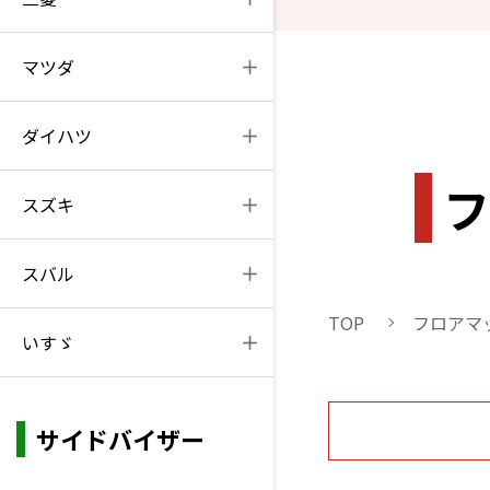
マツダ
ダイハツ
フ
スズキ
スバル
TOP
フロアマ
いすゞ
サイドバイザー