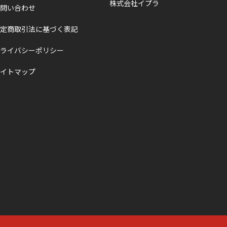
株式会社イプラ
問い合わせ
定商取引法に基づく表記
ライバシーポリシー
イトマップ