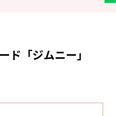
ワード「ジムニー」