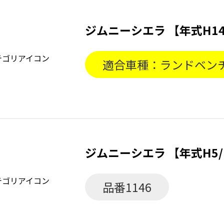
ジムニーシエラ 【年式H14
適合車種：ランドベンチ
ジムニーシエラ 【年式H5/
品番1146