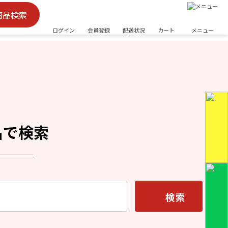
商品検索
ログイン
会員登録
配送状況
カート
メニュー
名で検索