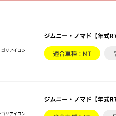
ジムニー・ノマド【年式R7
適合車種：MT
ジムニー・ノマド【年式R7