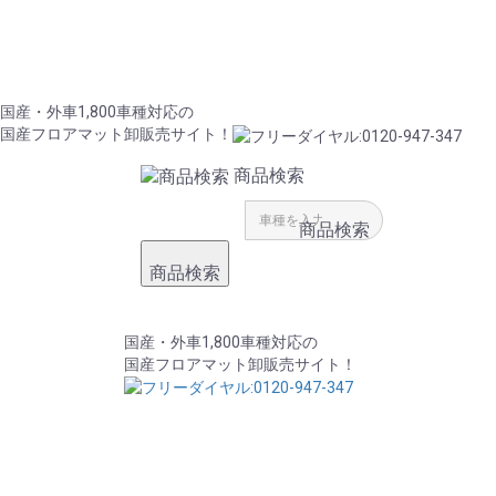
国産・外車1,800車種対応の
国産フロアマット卸販売サイト！
商品検索
商品検索
商品検索
国産・外車1,800車種対応の
国産フロアマット卸販売サイト！