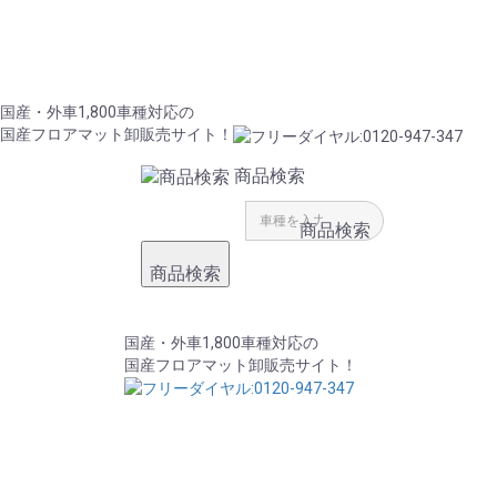
国産・外車1,800車種対応の
国産フロアマット卸販売サイト！
商品検索
商品検索
商品検索
国産・外車1,800車種対応の
国産フロアマット卸販売サイト！