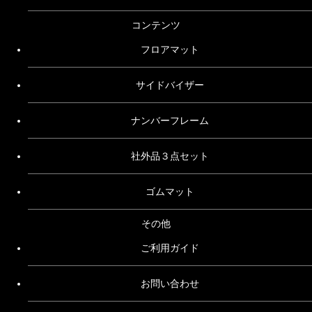
コンテンツ
フロアマット
サイドバイザー
ナンバーフレーム
社外品３点セット
ゴムマット
その他
ご利用ガイド
お問い合わせ