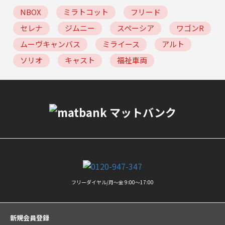
NBOX
ミラトコット
フリード
セレナ
ジムニー
スペーシア
ワゴンR
ムーヴキャンバス
ミライース
アルト
ソリオ
キャスト
福祉車両
フリーダイヤル/月〜金 9:00〜17:00
新規会員登録