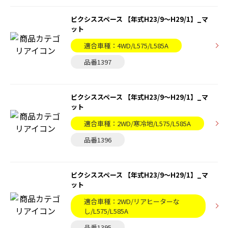
ピクシススペース 【年式H23/9〜H29/1】_マ
ット
適合車種：4WD/L575/L585A
品番1397
ピクシススペース 【年式H23/9〜H29/1】_マ
ット
適合車種：2WD/寒冷地/L575/L585A
品番1396
ピクシススペース 【年式H23/9〜H29/1】_マ
ット
適合車種：2WD/リアヒーターな
し/L575/L585A
品番1395