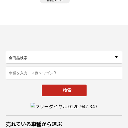
売れている車種から選ぶ