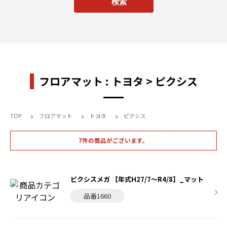
フロアマット : トヨタ > ピクシス
TOP
フロアマット
トヨタ
ピクシス
7件の商品がございます。
ピクシスメガ 【年式H27/7～R4/8】_マット
品番1660