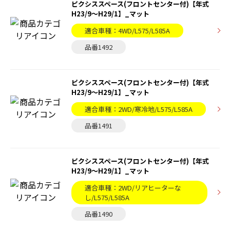
ピクシススペース(フロントセンター付)【年式
H23/9～H29/1】_マット
適合車種：4WD/L575/L585A
品番1492
ピクシススペース(フロントセンター付)【年式
H23/9～H29/1】_マット
適合車種：2WD/寒冷地/L575/L585A
品番1491
ピクシススペース(フロントセンター付)【年式
H23/9～H29/1】_マット
適合車種：2WD/リアヒーターな
し/L575/L585A
品番1490