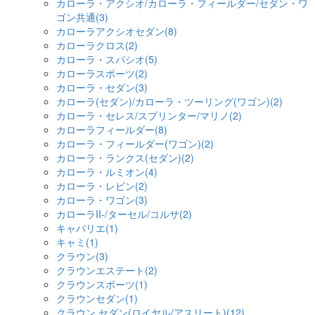
カローラ・アクシオ/カローラ・フィールダー/セダン・ワ
ゴン共通(3)
カローラアクシオセダン(8)
カローラクロス(2)
カローラ・スパシオ(5)
カローラスポーツ(2)
カローラ・セダン(3)
カローラ(セダン)/カローラ・ツーリング(ワゴン)(2)
カローラ・セレス/スプリンター/マリノ(2)
カローラフィールダー(8)
カローラ・フィールダー(ワゴン)(2)
カローラ・ランクス(セダン)(2)
カローラ・ルミオン(4)
カローラ・レビン(2)
カローラ・ワゴン(3)
カローラII-/ターセル/コルサ(2)
キャバリエ(1)
キャミ(1)
クラウン(3)
クラウンエステート(2)
クラウンスポーツ(1)
クラウンセダン(1)
クラウン セダン(ロイヤル/アスリート)(12)