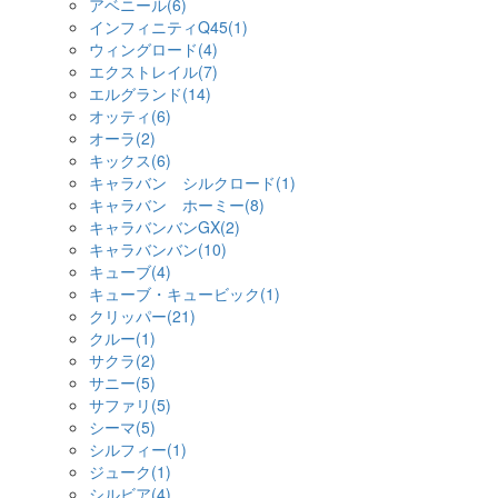
アベニール(6)
インフィニティQ45(1)
ウィングロード(4)
エクストレイル(7)
エルグランド(14)
オッティ(6)
オーラ(2)
キックス(6)
キャラバン シルクロード(1)
キャラバン ホーミー(8)
キャラバンバンGX(2)
キャラバンバン(10)
キューブ(4)
キューブ・キュービック(1)
クリッパー(21)
クルー(1)
サクラ(2)
サニー(5)
サファリ(5)
シーマ(5)
シルフィー(1)
ジューク(1)
シルビア(4)