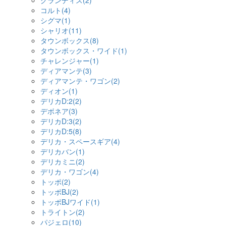
グランディス(2)
コルト(4)
シグマ(1)
シャリオ(11)
タウンボックス(8)
タウンボックス・ワイド(1)
チャレンジャー(1)
ディアマンテ(3)
ディアマンテ・ワゴン(2)
ディオン(1)
デリカD:2(2)
デボネア(3)
デリカD:3(2)
デリカD:5(8)
デリカ・スペースギア(4)
デリカバン(1)
デリカミニ(2)
デリカ・ワゴン(4)
トッポ(2)
トッポBJ(2)
トッポBJワイド(1)
トライトン(2)
パジェロ(10)