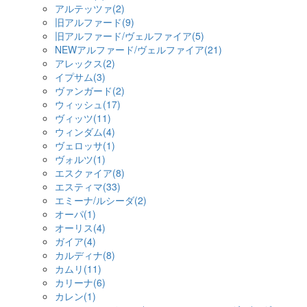
アルテッツァ(2)
旧アルファード(9)
旧アルファード/ヴェルファイア(5)
NEWアルファード/ヴェルファイア(21)
アレックス(2)
イプサム(3)
ヴァンガード(2)
ウィッシュ(17)
ヴィッツ(11)
ウィンダム(4)
ヴェロッサ(1)
ヴォルツ(1)
エスクァイア(8)
エスティマ(33)
エミーナ/ルシーダ(2)
オーパ(1)
オーリス(4)
ガイア(4)
カルディナ(8)
カムリ(11)
カリーナ(6)
カレン(1)