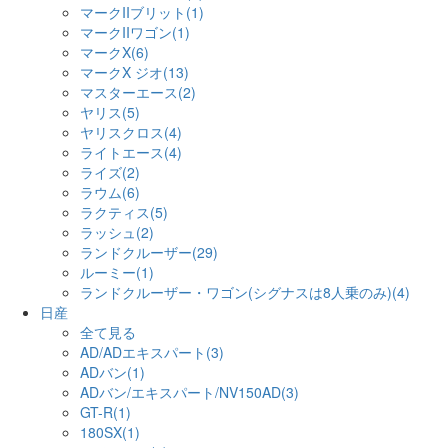
マークIIブリット(1)
マークIIワゴン(1)
マークX(6)
マークX ジオ(13)
マスターエース(2)
ヤリス(5)
ヤリスクロス(4)
ライトエース(4)
ライズ(2)
ラウム(6)
ラクティス(5)
ラッシュ(2)
ランドクルーザー(29)
ルーミー(1)
ランドクルーザー・ワゴン(シグナスは8人乗のみ)(4)
日産
全て見る
AD/ADエキスパート(3)
ADバン(1)
ADバン/エキスパート/NV150AD(3)
GT-R(1)
180SX(1)