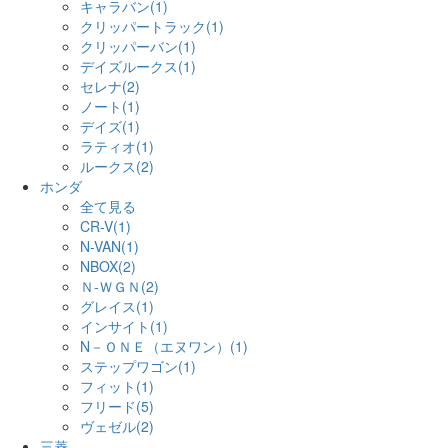
キャラバン(1)
クリッパートラック(1)
クリッパーバン(1)
デイズルークス(1)
セレナ(2)
ノート(1)
デイズ(1)
ラティオ(1)
ルークス(2)
ホンダ
全て見る
CR-V(1)
N-VAN(1)
NBOX(2)
Ｎ-ＷＧＮ(2)
グレイス(1)
インサイト(1)
N－ＯＮＥ（エヌワン）(1)
ステップワゴン(1)
フィット(1)
フリード(5)
ヴェゼル(2)
三菱