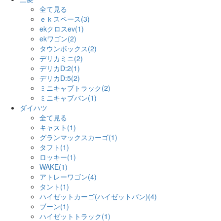
全て見る
ｅｋスペース(3)
ekクロスev(1)
ekワゴン(2)
タウンボックス(2)
デリカミニ(2)
デリカD:2(1)
デリカD:5(2)
ミニキャブトラック(2)
ミニキャブバン(1)
ダイハツ
全て見る
キャスト(1)
グランマックスカーゴ(1)
タフト(1)
ロッキー(1)
WAKE(1)
アトレーワゴン(4)
タント(1)
ハイゼットカーゴ(ハイゼットバン)(4)
ブーン(1)
ハイゼットトラック(1)