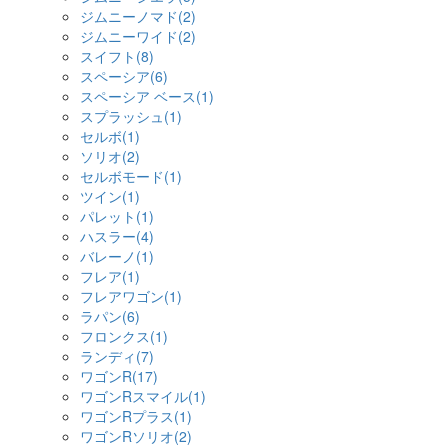
ジムニーノマド(2)
ジムニーワイド(2)
スイフト(8)
スペーシア(6)
スペーシア ベース(1)
スプラッシュ(1)
セルボ(1)
ソリオ(2)
セルボモード(1)
ツイン(1)
パレット(1)
ハスラー(4)
バレーノ(1)
フレア(1)
フレアワゴン(1)
ラパン(6)
フロンクス(1)
ランディ(7)
ワゴンR(17)
ワゴンRスマイル(1)
ワゴンRプラス(1)
ワゴンRソリオ(2)