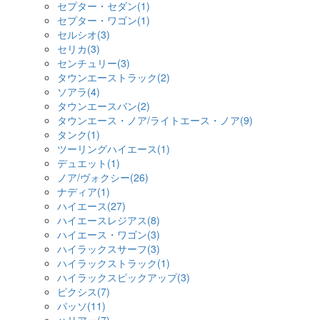
セプター・セダン(1)
セプター・ワゴン(1)
セルシオ(3)
セリカ(3)
センチュリー(3)
タウンエーストラック(2)
ソアラ(4)
タウンエースバン(2)
タウンエース・ノア/ライトエース・ノア(9)
タンク(1)
ツーリングハイエース(1)
デュエット(1)
ノア/ヴォクシー(26)
ナディア(1)
ハイエース(27)
ハイエースレジアス(8)
ハイエース・ワゴン(3)
ハイラックスサーフ(3)
ハイラックストラック(1)
ハイラックスピックアップ(3)
ピクシス(7)
パッソ(11)