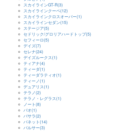
スカイラインGT-R(3)
スカイラインクーペ(12)
スカイラインクロスオーバー(1)
スカイラインセダン(15)
ステージア(5)
セドリック/グロリアハードトップ(5)
セフィーロ(5)
デイズ(7)
セレナ(24)
デイズルークス(1)
ティアナ(4)
ティーダ(1)
ティーダラティオ(1)
ティーノ(1)
デュアリス(1)
テラノ(2)
テラノ・レグラス(1)
ノート(8)
パオ(1)
バサラ(2)
バネット(14)
パルサー(3)