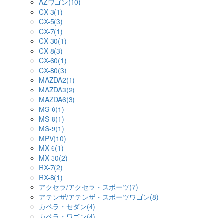
AZワゴン(10)
CX-3(1)
CX-5(3)
CX-7(1)
CX-30(1)
CX-8(3)
CX-60(1)
CX-80(3)
MAZDA2(1)
MAZDA3(2)
MAZDA6(3)
MS-6(1)
MS-8(1)
MS-9(1)
MPV(10)
MX-6(1)
MX-30(2)
RX-7(2)
RX-8(1)
アクセラ/アクセラ・スポーツ(7)
アテンザ/アテンザ・スポーツワゴン(8)
カペラ・セダン(4)
カペラ・ワゴン(4)