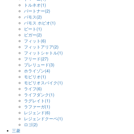
トルネオ(1)
パートナー(2)
バモス(2)
バモス ホビオ(1)
ビート(1)
ビガー(2)
フィット(6)
フィットアリア(2)
フィットシャトル(1)
フリード(27)
プレリュード(3)
ホライゾン(4)
モビリオ(1)
モビリオスパイク(1)
ライフ(6)
ライフダンク(1)
ラグレイト(1)
ラファーガ(1)
レジェンド(6)
レジェンドクーペ(1)
ロゴ(2)
三菱