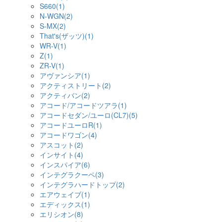
S660(1)
N-WGN(2)
S-MX(2)
That's(ザッツ)(1)
WR-V(1)
Z(1)
ZR-V(1)
アヴァンシア(1)
アクティストリート(2)
アクティバン(2)
アコード/アコードツアラ(1)
アコードセダン/ユーロ(CL7)(5)
アコードユーロR(1)
アコードワゴン(4)
アスコット(2)
インサイト(4)
インスパイア(6)
インテグラクーペ(3)
インテグラハードトップ(2)
エアウェイブ(1)
エディックス(1)
エリシオン(8)