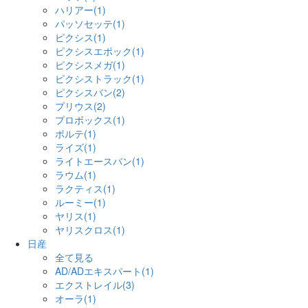
ハリアー(1)
パッソセッテ(1)
ピクシス(1)
ピクシスエポック(1)
ピクシスメガ(1)
ピクシストラック(1)
ピクシスバン(2)
プリウス(2)
プロボックス(1)
ポルテ(1)
ライズ(1)
ライトエースバン(1)
ラウム(1)
ラクティス(1)
ルーミー(1)
ヤリス(1)
ヤリスクロス(1)
日産
全て見る
AD/ADエキスパート(1)
エクストレイル(3)
オーラ(1)