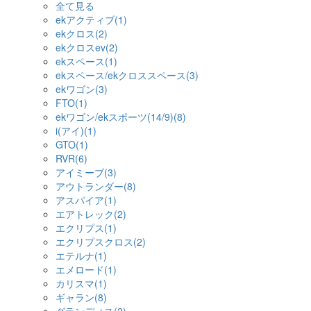
全て見る
ekアクティブ(1)
ekクロス(2)
ekクロスev(2)
ekスペース(1)
ekスペース/ekクロススペース(3)
ekワゴン(3)
FTO(1)
ekワゴン/ekスポーツ(14/9)(8)
i(アイ)(1)
GTO(1)
RVR(6)
アイミーブ(3)
アウトランダー(8)
アスパイア(1)
エアトレック(2)
エクリプス(1)
エクリプスクロス(2)
エテルナ(1)
エメロード(1)
カリスマ(1)
ギャラン(8)