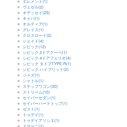
エレメント(1)
ヴェゼル(2)
オデッセイ(25)
キャパ(1)
オルティア(1)
グレイス(1)
クロスロード(2)
ジェイド(4)
シビック(12)
シビック 2ドアクーペ(1)
シビック 4ドアフェリオ(4)
シビック タイプTYPE-R(1)
シビック ハイブリッド(2)
ジャズ(1)
シャトル(1)
ステップワゴン(30)
ストリーム(10)
セイバーセダン(1)
セイバーハードトップ(1)
ゼスト(1)
トゥデイ(1)
トゥデイアソシエ(1)
ドマーニ(1)