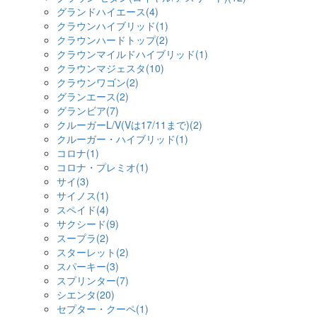
グランドハイエース(4)
クラウンハイブリッド(1)
クラウンハードトップ(2)
クラウンマイルドハイブリッド(1)
クラウンマジェスタ(10)
クラウンワゴン(2)
グランエース(2)
グランビア(7)
クルーガーL/V(Vは17/11まで)(2)
クルーガー・ハイブリッド(1)
コロナ(1)
コロナ・プレミオ(1)
サイ(3)
サイノス(1)
スペイド(4)
サクシード(9)
スープラ(2)
スターレット(2)
スパーキー(3)
スプリンター(7)
シエンタ(20)
セプター・クーペ(1)