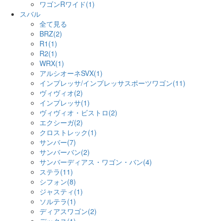
ワゴンRワイド(1)
スバル
全て見る
BRZ(2)
R1(1)
R2(1)
WRX(1)
アルシオーネSVX(1)
インプレッサ/インプレッサスポーツワゴン(11)
ヴィヴィオ(2)
インプレッサ(1)
ヴィヴィオ・ビストロ(2)
エクシーガ(2)
クロストレック(1)
サンバー(7)
サンバーバン(2)
サンバーディアス・ワゴン・バン(4)
ステラ(11)
シフォン(8)
ジャスティ(1)
ソルテラ(1)
ディアスワゴン(2)