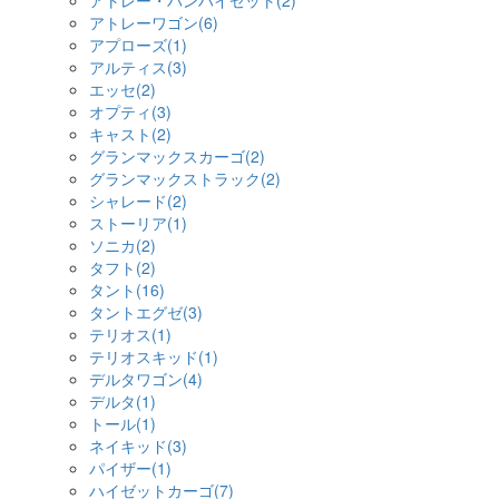
アトレー・バンハイゼット(2)
アトレーワゴン(6)
アプローズ(1)
アルティス(3)
エッセ(2)
オプティ(3)
キャスト(2)
グランマックスカーゴ(2)
グランマックストラック(2)
シャレード(2)
ストーリア(1)
ソニカ(2)
タフト(2)
タント(16)
タントエグゼ(3)
テリオス(1)
テリオスキッド(1)
デルタワゴン(4)
デルタ(1)
トール(1)
ネイキッド(3)
パイザー(1)
ハイゼットカーゴ(7)