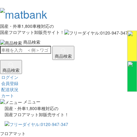
国産・外車1,800車種対応の
国産フロアマット卸販売サイト！
商品検索
商品検索
商品検索
ログイン
会員登録
配送状況
カート
メニュー
国産・外車1,800車種対応の
国産フロアマット卸販売サイト！
フロアマット