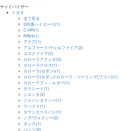
サイドバイザー
トヨタ
全て見る
200系ハイエース(1)
C-HR(1)
RAV4(1)
アクア(1)
アルファード/ヴェルファイア(2)
エスクァイア(2)
カローラアクシオ(2)
カローラクロス(1)
カローラ(セダン)(1)
カローラ(セダン)/カローラ・ツーリング(ワゴン)(1)
カローラフィ－ルダー(1)
サクシード(1)
シエンタ(2)
ジャパンタクシー(1)
スぺイド(1)
タウンエースバン(1)
ノア/ヴォクシー(2)
タンク(1)
パッソ(2)