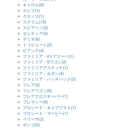
キャロル(9)
クレフ(1)
クロノス(1)
スクラム(15)
スピアーノ(2)
センティア(2)
デミオ(6)
トリビュート(2)
ビアンテ(4)
ファミリア・4ドアクーペ(1)
ファミリア・Sワゴン(2)
ファミリアアスティナ(1)
ファミリア・セダン(4)
ファミリア・ハッチバック(3)
フレア(3)
フレアワゴン(6)
フレアクロスオーバー(1)
プレマシー(9)
プロシード・キャブプラス(1)
プロシード・マービー(1)
ベリーサ(2)
ボンゴ(5)