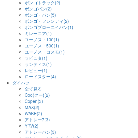
ボンゴトラック(2)
ボンゴバン(2)
ボンゴ・バン(5)
ボンゴ・フレンディ(2)
ボンゴブローニイバン(1)
ミレーニア(1)
ユーノス・100(1)
ユーノス・500(1)
ユーノス・コスモ(1)
ラピュタ(1)
ランティス(1)
レビュー(1)
ロードスター(4)
ダイハツ
全て見る
Coo(クー)(2)
Copen(3)
MAX(2)
WAKE(2)
アトレー7(3)
YRV(2)
アトレーバン(3)