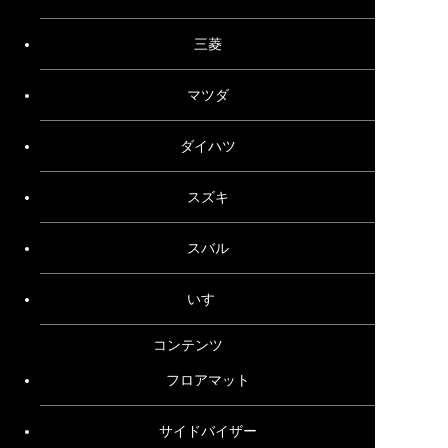
三菱
マツダ
ダイハツ
スズキ
スバル
いすゞ
コンテンツ
フロアマット
サイドバイザー