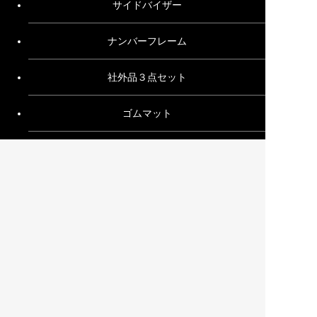
サイドバイザー
ナンバーフレーム
社外品３点セット
ゴムマット
その他
ご利用ガイド
お問い合わせ
特定商取引法に基づく表記
プライバシーポリシー
サイトマップ