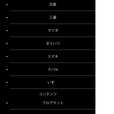
日産
三菱
マツダ
ダイハツ
スズキ
スバル
いすゞ
コンテンツ
フロアマット