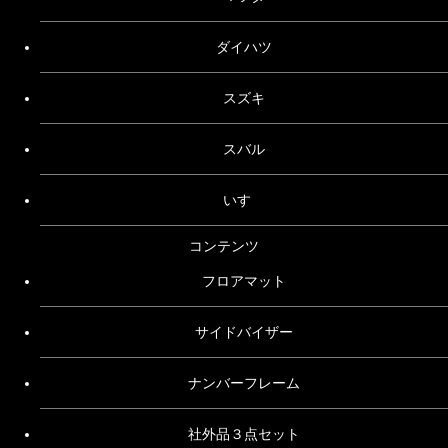
ダイハツ
スズキ
スバル
いすゞ
コンテンツ
フロアマット
サイドバイザー
ナンバーフレーム
社外品３点セット