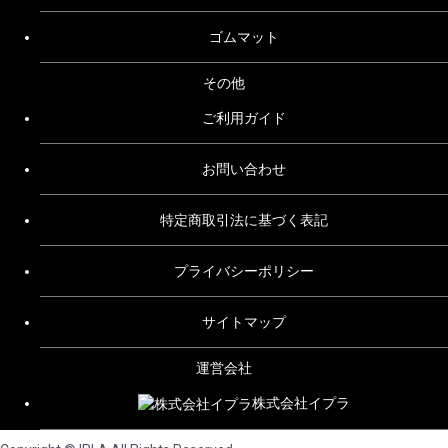
ゴムマット
その他
ご利用ガイド
お問い合わせ
特定商取引法に基づく表記
プライバシーポリシー
サイトマップ
運営会社
株式会社イプラ