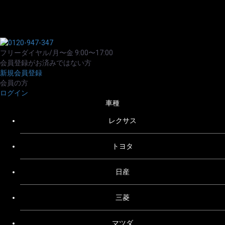
フリーダイヤル/月〜金 9:00〜17:00
会員登録がお済みではない方
新規会員登録
会員の方
ログイン
車種
レクサス
トヨタ
日産
三菱
マツダ