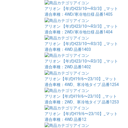
アリオン 【年式H23/10〜R3/3】_マット
適合車種：4WD/寒冷地仕様
品番1405
アリオン 【年式H23/10〜R3/3】_マット
適合車種：2WD/寒冷地仕様
品番1404
アリオン 【年式H23/10〜R3/3】_マット
適合車種：4WD
品番1403
アリオン 【年式H23/10〜R3/3】_マット
適合車種：2WD
品番1402
アリオン【年式H19/6〜23/10】_マット
適合車種：4WD、寒冷地タイプ
品番1254
アリオン【年式H19/6〜23/10】_マット
適合車種：2WD、寒冷地タイプ
品番1253
アリオン 【年式H19/6〜23/10】_マット
適合車種：4WD
品番12